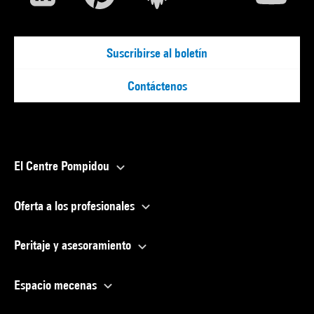
Suscribirse al boletín
Contáctenos
El Centre Pompidou
Oferta a los profesionales
Peritaje y asesoramiento
Espacio mecenas