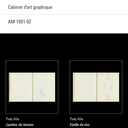
Cabinet d'art graphique
AM 1991-92
Yves Alix
Yves Alix
Jambes de femme
Vieille de dos