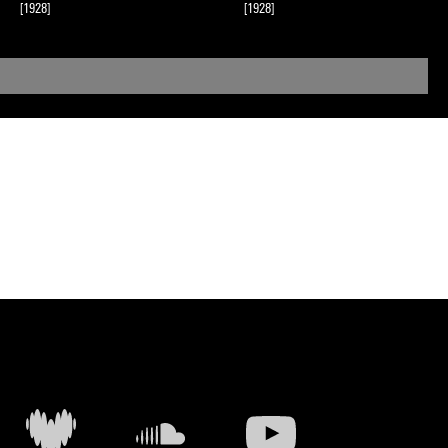
[1928]
[1928]