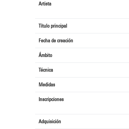
Artista
Título principal
Fecha de creación
Ámbito
Técnica
Medidas
Inscripciones
Adquisición