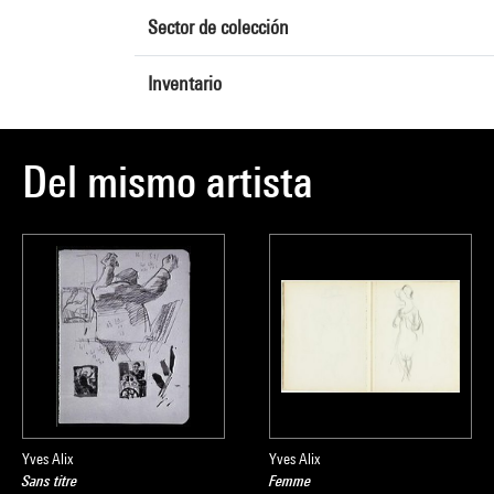
Sector de colección
Inventario
Del mismo artista
Yves Alix
Yves Alix
Sans titre
Femme