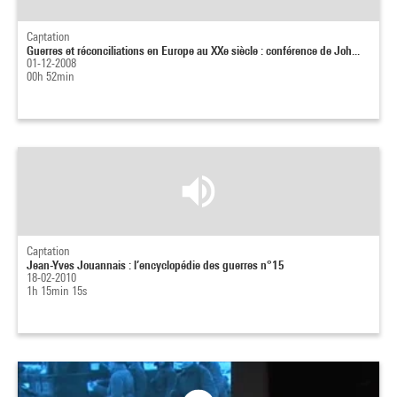
Captation
Guerres et réconciliations en Europe au XXe siècle : conférence de Joh...
01-12-2008
00h 52min
Captation
Jean-Yves Jouannais : l’encyclopédie des guerres n°15
18-02-2010
1h 15min 15s