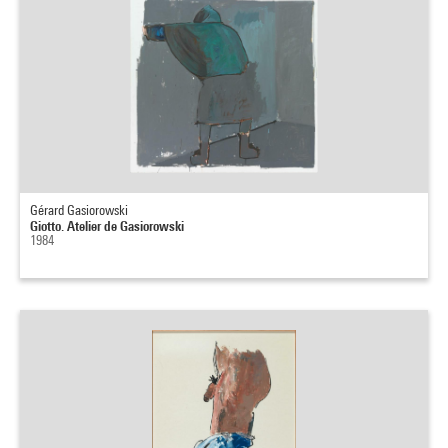
Gérard Gasiorowski
Giotto. Atelier de Gasiorowski
1984