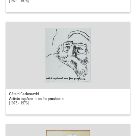
[1975 - 1976]
Gérard Gasiorowski
Artiste espérant une fin prochaine
[1975 - 1976]