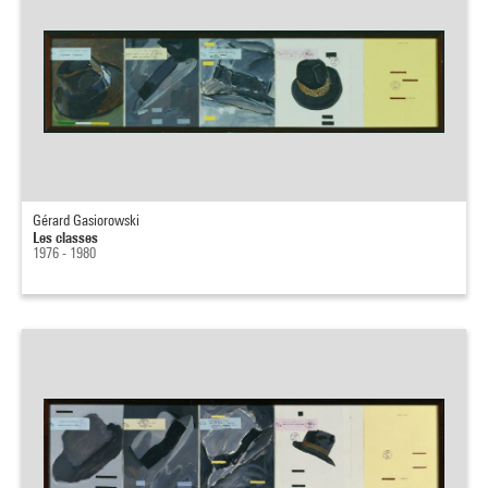
Gérard Gasiorowski
Les classes
1976 - 1980