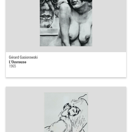
Gérard Gasiorowski
L'Ouvreuse
1965