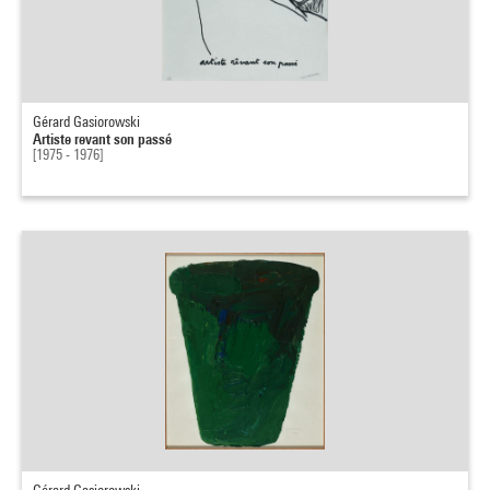
Gérard Gasiorowski
Artiste revant son passé
[1975 - 1976]