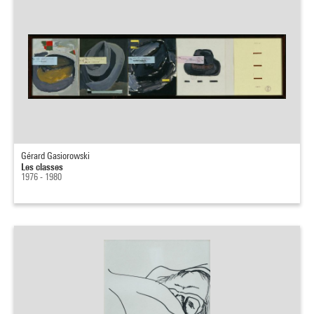
Gérard Gasiorowski
Les classes
1976 - 1980