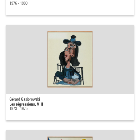
1976 - 1980
Gérard Gasiorowski
Les régressions, VIII
1973 - 1975