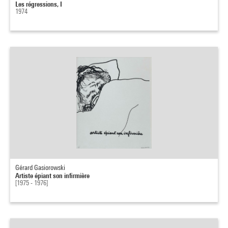
Les régressions, I
1974
Gérard Gasiorowski
Artiste épiant son infirmière
[1975 - 1976]