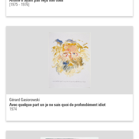
[1975 - 1976]
Gérard Gasiorowski
Avec quelque part un je ne sais quoi de profondément idiot
1974