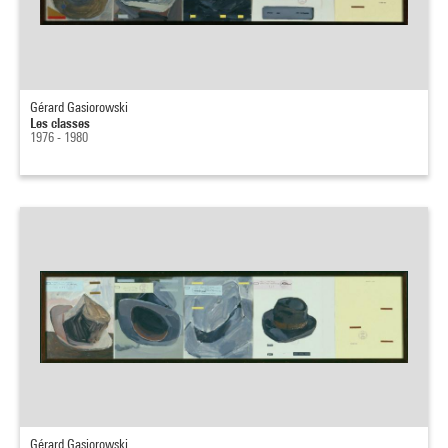
Gérard Gasiorowski
Les classes
1976 - 1980
Gérard Gasiorowski