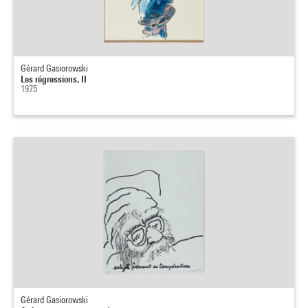
Gérard Gasiorowski
Les régressions, II
1975
Gérard Gasiorowski