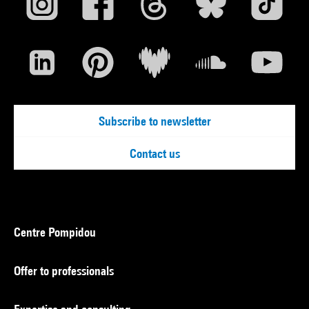
Subscribe to newsletter
Contact us
Centre Pompidou
Offer to professionals