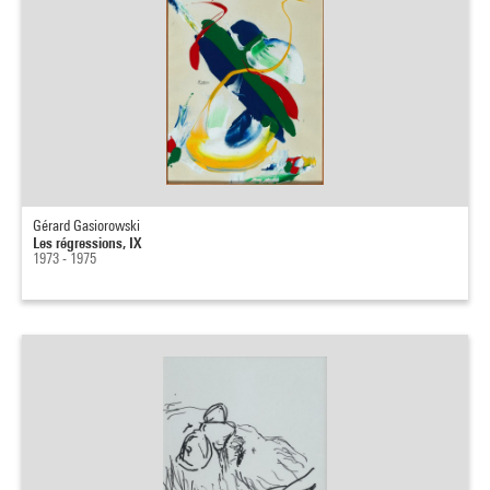
Gérard Gasiorowski
Les régressions, IX
1973 - 1975