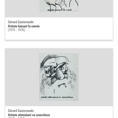
Gérard Gasiorowski
Artiste faisant la sieste
[1975 - 1976]
Gérard Gasiorowski
Artiste attendant sa nourriture