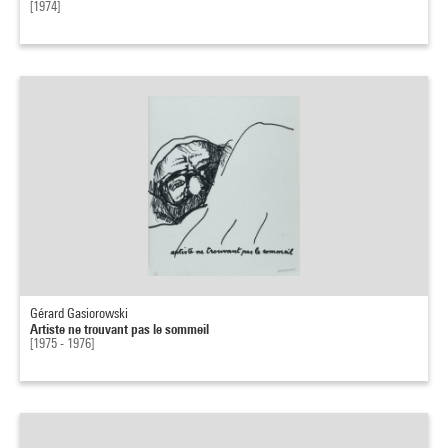
[1974]
Gérard Gasiorowski
Artiste ne trouvant pas le sommeil
[1975 - 1976]