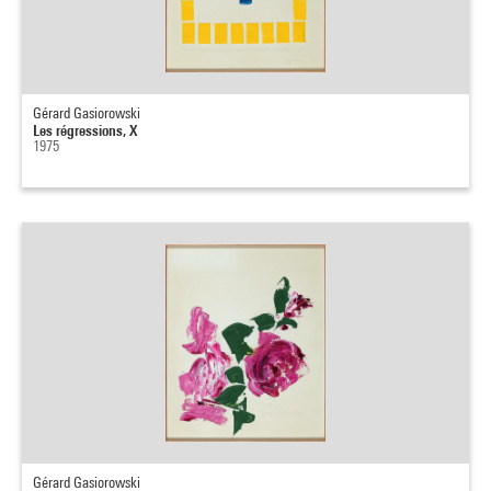
Gérard Gasiorowski
Les régressions, X
1975
Gérard Gasiorowski