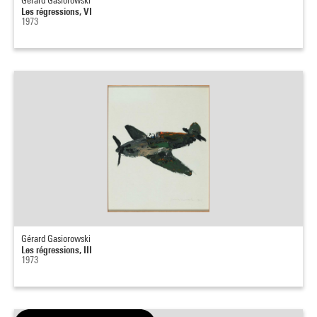
Gérard Gasiorowski
Les régressions, VI
1973
Gérard Gasiorowski
Les régressions, III
1973