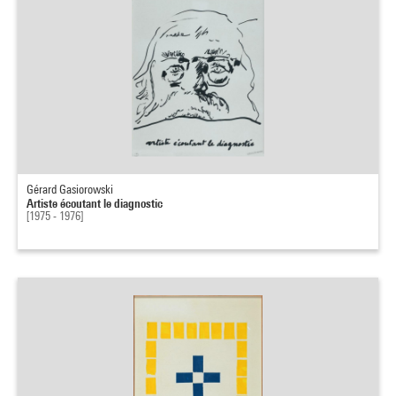
Gérard Gasiorowski
Artiste écoutant le diagnostic
[1975 - 1976]