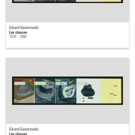
Gérard Gasiorowski
Les classes
1976 - 1980
Gérard Gasiorowski
Les classes