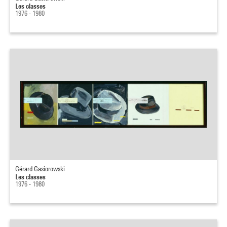
Les classes
1976 - 1980
Gérard Gasiorowski
Les classes
1976 - 1980