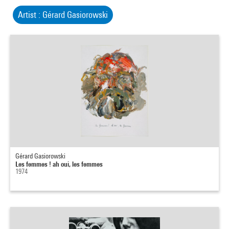
Artist : Gérard Gasiorowski
Gérard Gasiorowski
Les femmes ! ah oui, les femmes
1974