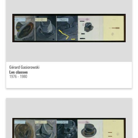
Gérard Gasiorowski
Les classes
1976 - 1980