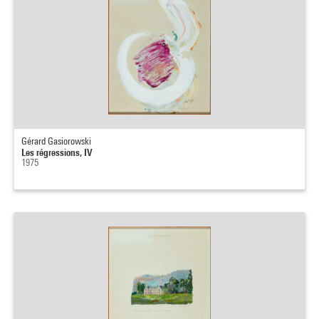
Gérard Gasiorowski
Les régressions, IV
1975