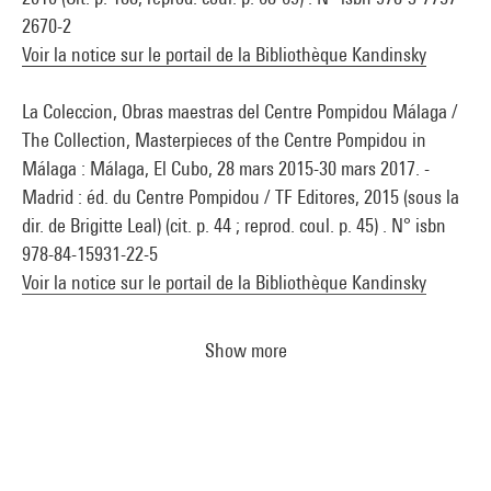
2670-2
Voir la notice sur le portail de la Bibliothèque Kandinsky
La Coleccion, Obras maestras del Centre Pompidou Málaga /
The Collection, Masterpieces of the Centre Pompidou in
Málaga : Málaga, El Cubo, 28 mars 2015-30 mars 2017. -
Madrid : éd. du Centre Pompidou / TF Editores, 2015 (sous la
dir. de Brigitte Leal) (cit. p. 44 ; reprod. coul. p. 45) . N° isbn
978-84-15931-22-5
Voir la notice sur le portail de la Bibliothèque Kandinsky
Show more