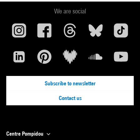
We are social
Subscribe to newsletter
Contact us
Centre Pompidou