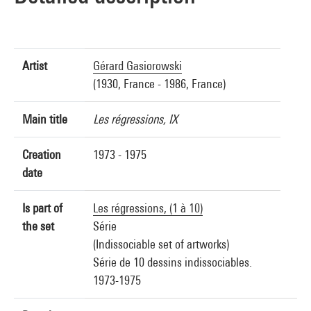
Artist
Gérard Gasiorowski
(1930, France - 1986, France)
Main title
Les régressions, IX
Creation
1973 - 1975
date
Is part of
Les régressions, (1 à 10)
the set
Série
(Indissociable set of artworks)
Série de 10 dessins indissociables.
1973-1975