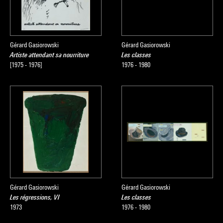
Gérard Gasiorowski
Gérard Gasiorowski
Artiste attendant sa nourriture
Les classes
[1975 - 1976]
1976 - 1980
Gérard Gasiorowski
Gérard Gasiorowski
Les régressions, VI
Les classes
1973
1976 - 1980