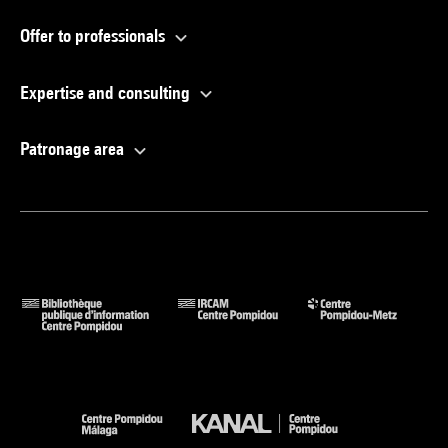
Offer to professionals
Expertise and consulting
Patronage area