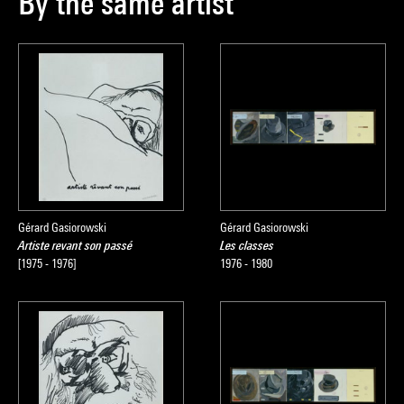
By the same artist
Gérard Gasiorowski
Gérard Gasiorowski
Artiste revant son passé
Les classes
[1975 - 1976]
1976 - 1980