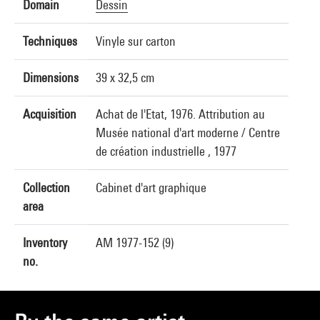
Domain
Dessin
Techniques
Vinyle sur carton
Dimensions
39 x 32,5 cm
Acquisition
Achat de l'Etat, 1976. Attribution au
Musée national d'art moderne / Centre
de création industrielle , 1977
Collection
Cabinet d'art graphique
area
Inventory
AM 1977-152 (9)
no.