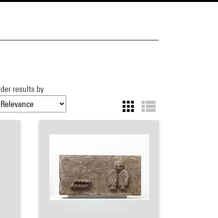
der results by