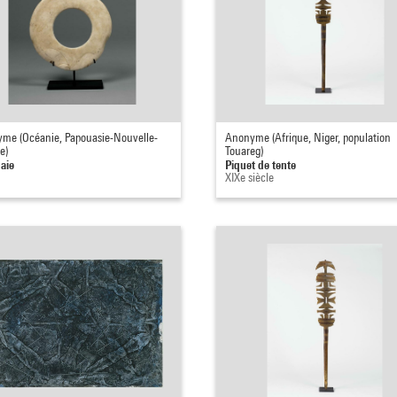
me (Océanie, Papouasie-Nouvelle-
Anonyme (Afrique, Niger, population
e)
Touareg)
aie
Piquet de tente
XIXe siècle