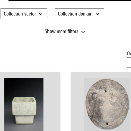
Collection sector
Collection domain
Show more filters
Or