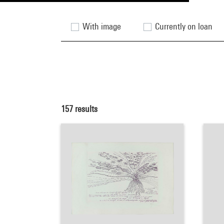
With image
Currently on loan
157
results