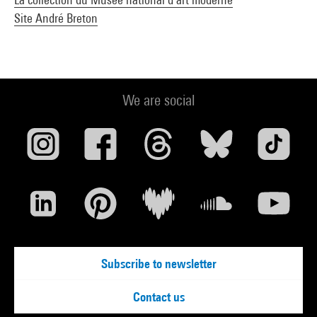
Site André Breton
We are social
Subscribe to newsletter
Contact us