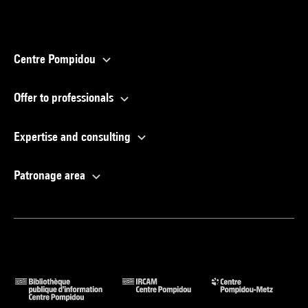
Centre Pompidou
Offer to professionals
Expertise and consulting
Patronage area