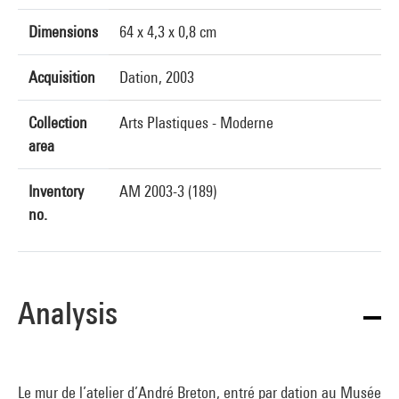
Dimensions
64 x 4,3 x 0,8 cm
Acquisition
Dation, 2003
Collection
Arts Plastiques - Moderne
area
Inventory
AM 2003-3 (189)
no.
Analysis
Le mur de l’atelier d’André Breton, entré par dation au Musée