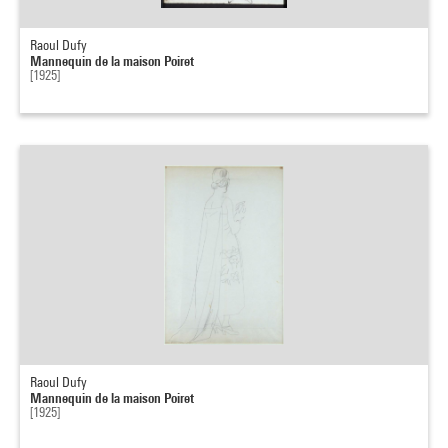
Raoul Dufy
Mannequin de la maison Poiret
[1925]
Raoul Dufy
Mannequin de la maison Poiret
[1925]