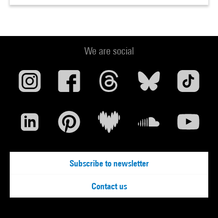
We are social
Subscribe to newsletter
Contact us