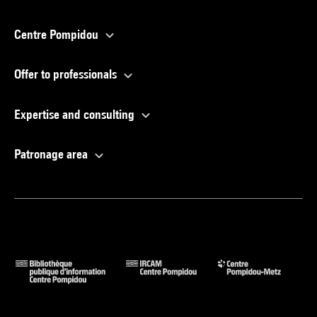
Centre Pompidou
Offer to professionals
Expertise and consulting
Patronage area