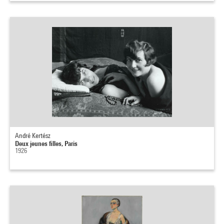
André Kertész
Deux jeunes filles, Paris
1926