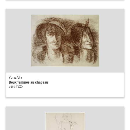
Yves Alix
Deux femmes au chapeau
vers 1925