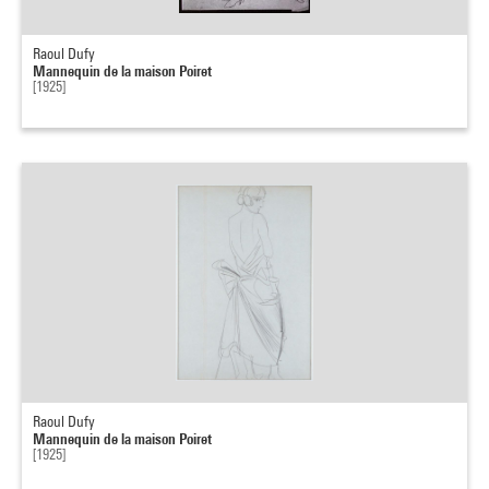
Raoul Dufy
Mannequin de la maison Poiret
[1925]
Raoul Dufy
Mannequin de la maison Poiret
[1925]