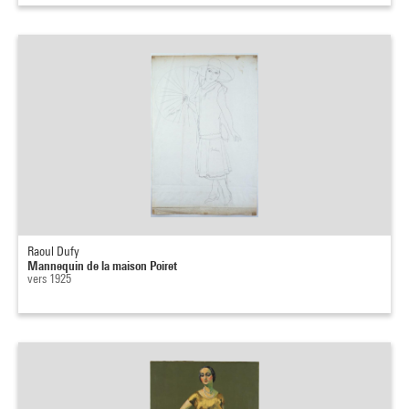
Raoul Dufy
Mannequin de la maison Poiret
vers 1925