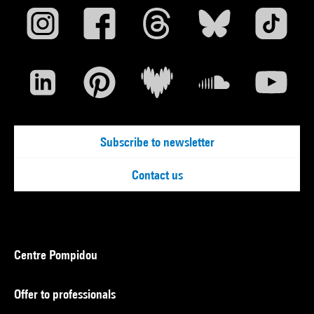
Subscribe to newsletter
Contact us
Centre Pompidou
Offer to professionals