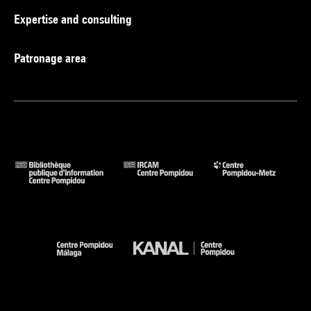
Expertise and consulting
Patronage area