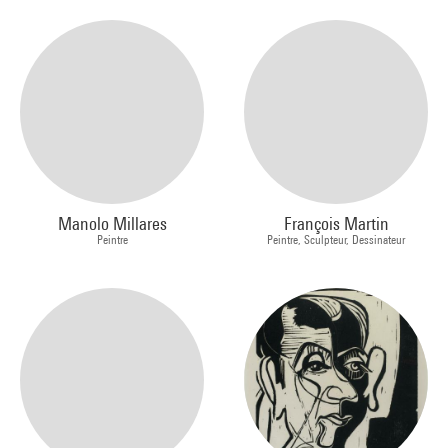
Manolo Millares
François Martin
Peintre
Peintre, Sculpteur, Dessinateur