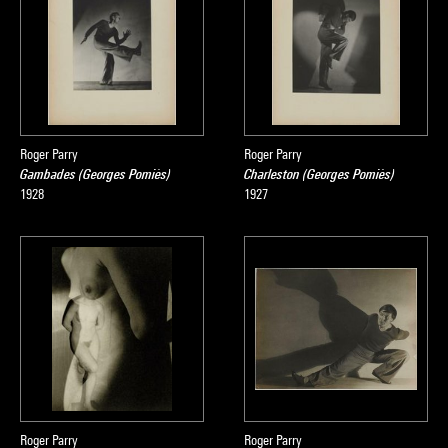
Roger Parry
Roger Parry
Gambades (Georges Pomiès)
Charleston (Georges Pomiès)
1928
1927
Roger Parry
Roger Parry