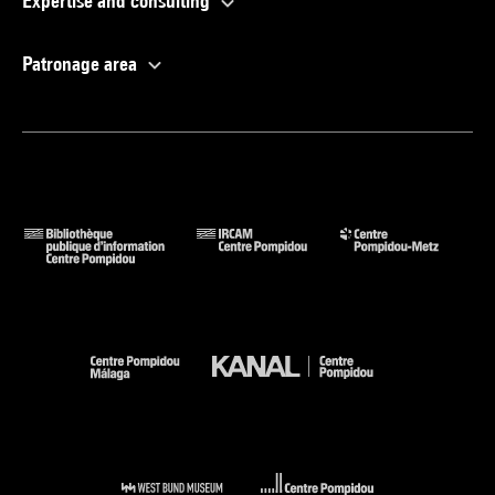
Expertise and consulting
Patronage area