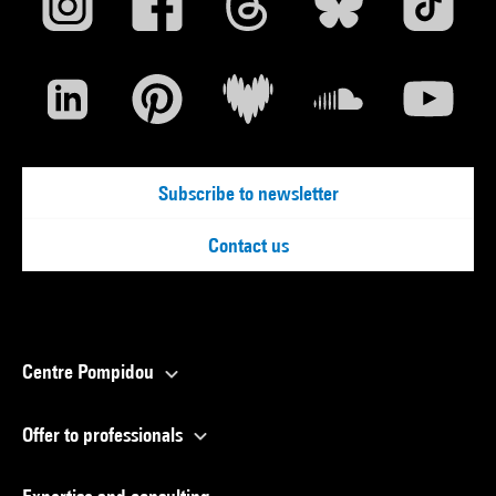
Subscribe to newsletter
Contact us
Centre Pompidou
Offer to professionals