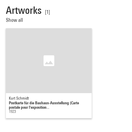
Artworks
[1]
Show all
Kurt Schmidt
Postkarte für die Bauhaus-Ausstellung (Carte
postale pour l'exposition...
1923