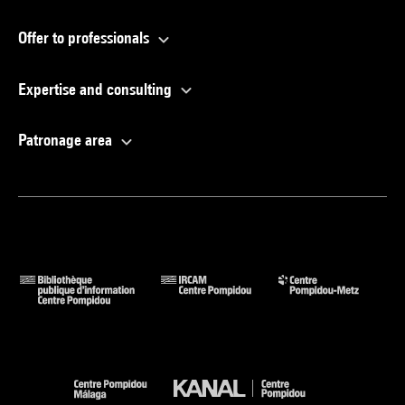
Offer to professionals
Expertise and consulting
Patronage area