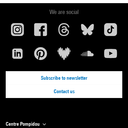
We are social
Subscribe to newsletter
Contact us
Centre Pompidou