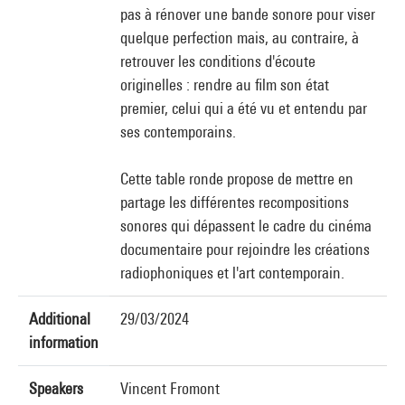
pas à rénover une bande sonore pour viser
quelque perfection mais, au contraire, à
retrouver les conditions d'écoute
originelles : rendre au film son état
premier, celui qui a été vu et entendu par
ses contemporains.
Cette table ronde propose de mettre en
partage les différentes recompositions
sonores qui dépassent le cadre du cinéma
documentaire pour rejoindre les créations
radiophoniques et l'art contemporain.
Additional
29/03/2024
information
Speakers
Vincent Fromont