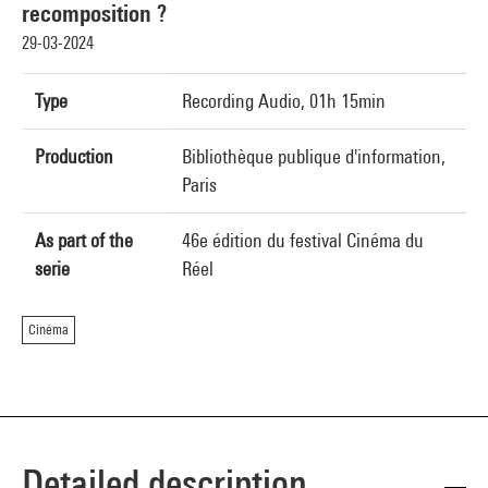
recomposition ?
29-03-2024
Type
Recording Audio, 01h 15min
Production
Bibliothèque publique d'information,
Paris
As part of the
46e édition du festival Cinéma du
serie
Réel
Cinéma
Detailed description