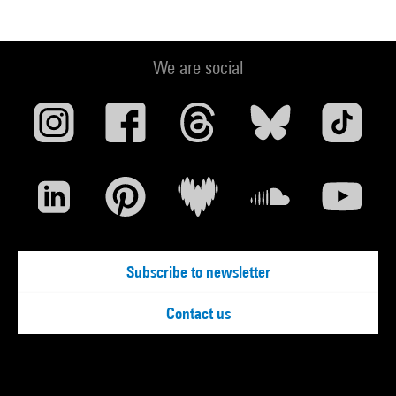
We are social
Subscribe to newsletter
Contact us