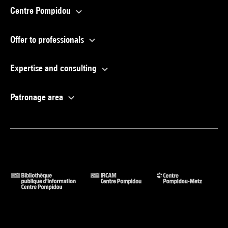
Centre Pompidou
Offer to professionals
Expertise and consulting
Patronage area