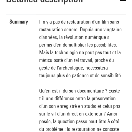
Summary
Il n'y a pas de restauration d'un film sans
restauration sonore. Depuis une vingtaine
d'années, la révolution numérique a
permis d'en démultiplier les possibilités.
Mais la technologie ne peut pas tout et la
méticulosité d'un tel travail, proche du
geste de l'archéologue, nécessitera
toujours plus de patience et de sensibilité.
Qu'en est-il du son documentaire ? Existe-
t-il une différence entre la préservation
d'un son enregistré en studio et celui pris
sur le vif d'un direct en extérieur ? Ainsi
posée, la question passe peut-être à côté
du problème : la restauration ne consiste