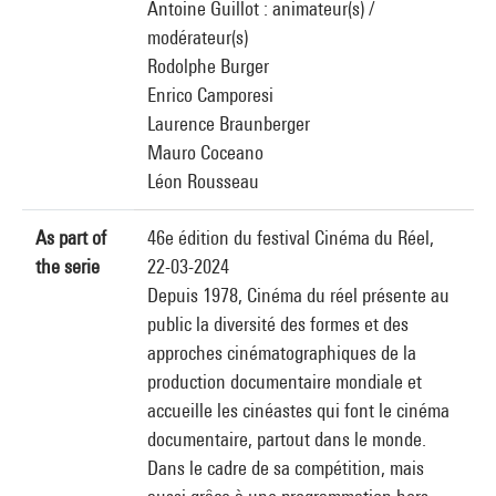
Antoine Guillot : animateur(s) /
modérateur(s)
Rodolphe Burger
Enrico Camporesi
Laurence Braunberger
Mauro Coceano
Léon Rousseau
As part of
46e édition du festival Cinéma du Réel,
the serie
22-03-2024
Depuis 1978, Cinéma du réel présente au
public la diversité des formes et des
approches cinématographiques de la
production documentaire mondiale et
accueille les cinéastes qui font le cinéma
documentaire, partout dans le monde.
Dans le cadre de sa compétition, mais