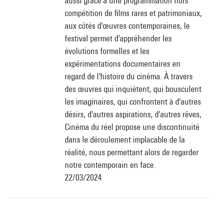
aussi grâce à une programmation hors
compétition de films rares et patrimoniaux,
aux côtés d'œuvres contemporaines, le
festival permet d'appréhender les
évolutions formelles et les
expérimentations documentaires en
regard de l'histoire du cinéma. À travers
des œuvres qui inquiètent, qui bousculent
les imaginaires, qui confrontent à d'autres
désirs, d'autres aspirations, d'autres rêves,
Cinéma du réel propose une discontinuité
dans le déroulement implacable de la
réalité, nous permettant alors de regarder
notre contemporain en face.
22/03/2024