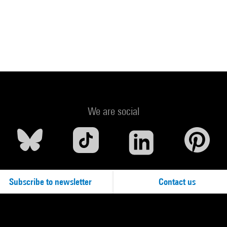
We are social
Subscribe to newsletter
Contact us