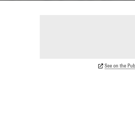
See on the Publ