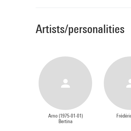
Artists/personalities
Arno (1975-01-01)
Frédéri
Bertina