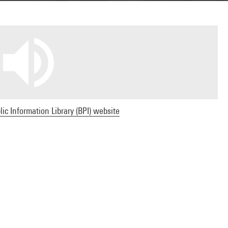
ic Information Library (BPI) website