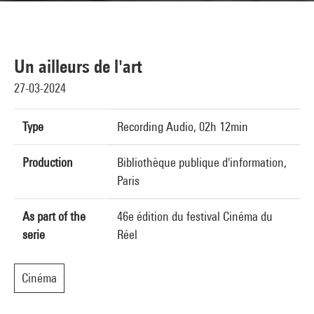
Un ailleurs de l'art
27-03-2024
Type
Recording Audio, 02h 12min
Production
Bibliothèque publique d'information,
Paris
As part of the
46e édition du festival Cinéma du
serie
Réel
Cinéma