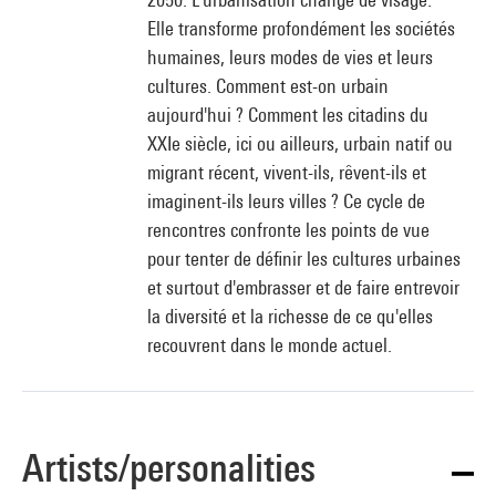
Elle transforme profondément les sociétés
humaines, leurs modes de vies et leurs
cultures. Comment est-on urbain
aujourd'hui ? Comment les citadins du
XXIe siècle, ici ou ailleurs, urbain natif ou
migrant récent, vivent-ils, rêvent-ils et
imaginent-ils leurs villes ? Ce cycle de
rencontres confronte les points de vue
pour tenter de définir les cultures urbaines
et surtout d'embrasser et de faire entrevoir
la diversité et la richesse de ce qu'elles
recouvrent dans le monde actuel.
Artists/personalities