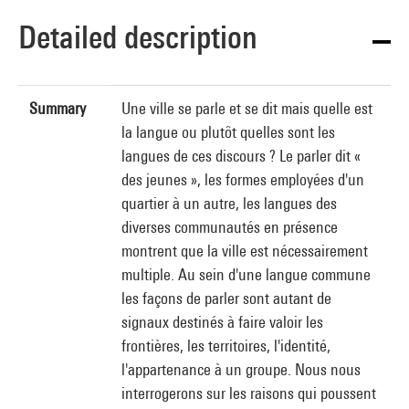
Detailed description
Summary
Une ville se parle et se dit mais quelle est
la langue ou plutôt quelles sont les
langues de ces discours ? Le parler dit «
des jeunes », les formes employées d'un
quartier à un autre, les langues des
diverses communautés en présence
montrent que la ville est nécessairement
multiple. Au sein d'une langue commune
les façons de parler sont autant de
signaux destinés à faire valoir les
frontières, les territoires, l'identité,
l'appartenance à un groupe. Nous nous
interrogerons sur les raisons qui poussent