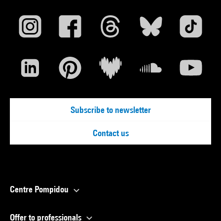
Subscribe to newsletter
Contact us
Centre Pompidou
Offer to professionals