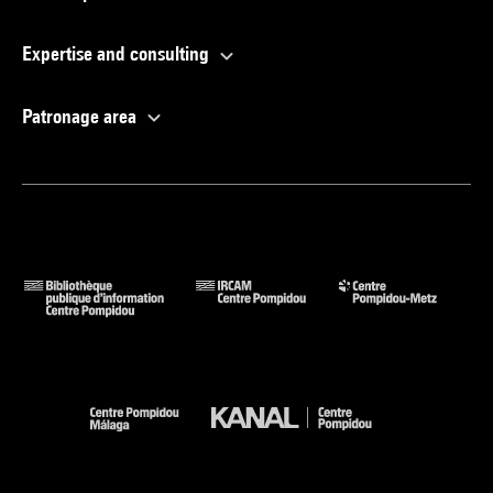
Expertise and consulting
Patronage area