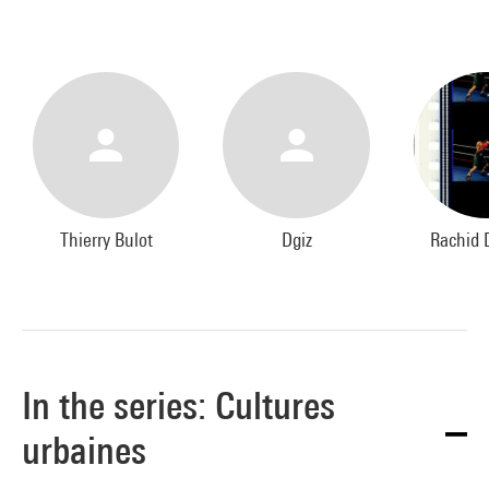
Thierry Bulot
Dgiz
Rachid 
In the series: Cultures
urbaines