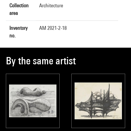
Collection
Architecture
area
Inventory
AM 2021-2-18
no.
By the same artist