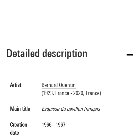
Detailed description
Artist
Bernard Quentin
(1923, France - 2020, France)
Main title
Esquisse du pavillon français
Creation
1966 - 1967
date