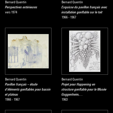
Bernard Quentin
Bernard Quentin
Perspectives extérieures
Esquisse du pavillon français avec
vers 1974
installation gonflable sur le toit
1966 - 1967
Bernard Quentin
Bernard Quentin
Pavillon français – étude
Projet pour Happening en
d’éléments gonflables pour bassin
structure gonflable pour le Musée
et plateau
Guggenheim,…
1966 - 1967
1963