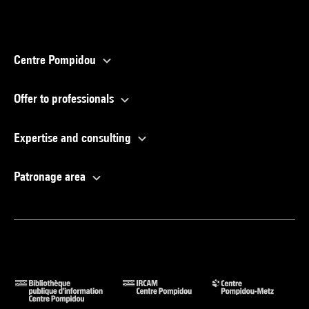
Centre Pompidou
Offer to professionals
Expertise and consulting
Patronage area