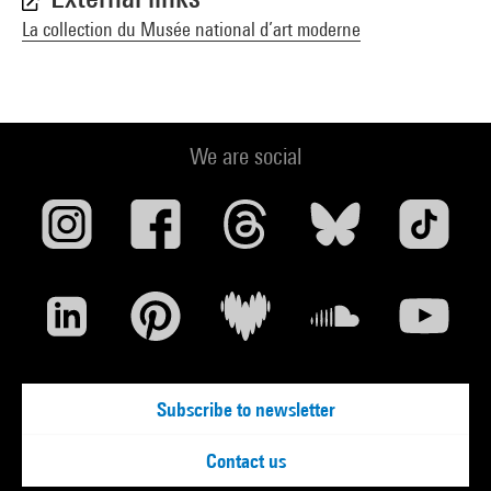
La collection du Musée national d’art moderne
We are social
Subscribe to newsletter
Contact us