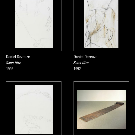
Daniel Dezeuze
Daniel Dezeuze
Sans titre
Sans titre
1992
1992