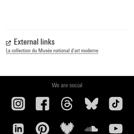
External links
La collection du Musée national d’art moderne
We are social