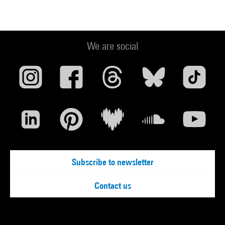
We are social
Subscribe to newsletter
Contact us