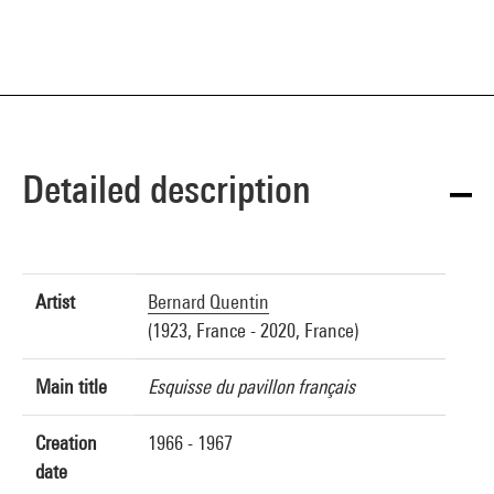
Detailed description
Artist
Bernard Quentin
(1923, France - 2020, France)
Main title
Esquisse du pavillon français
Creation
1966 - 1967
date