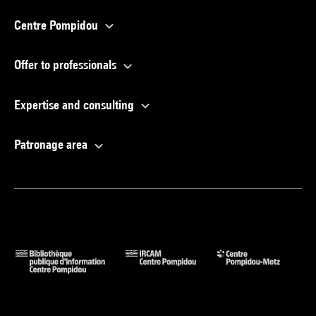
Centre Pompidou
Offer to professionals
Expertise and consulting
Patronage area