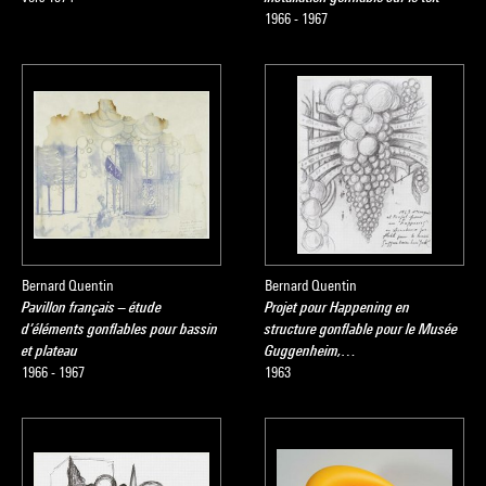
1966 - 1967
Bernard Quentin
Bernard Quentin
Pavillon français – étude
Projet pour Happening en
d’éléments gonflables pour bassin
structure gonflable pour le Musée
et plateau
Guggenheim,…
1966 - 1967
1963