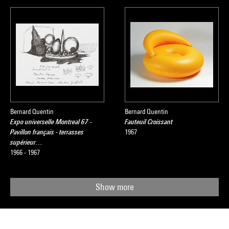
Bernard Quentin
Bernard Quentin
Expo universelle Montreal 67 -
Fauteuil Croissant
Pavillon français - terrasses
1967
supérieur…
1966 - 1967
Show more