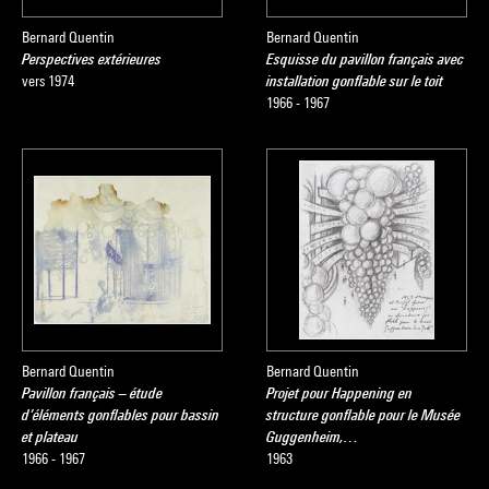
Bernard Quentin
Bernard Quentin
Perspectives extérieures
Esquisse du pavillon français avec
vers 1974
installation gonflable sur le toit
1966 - 1967
Bernard Quentin
Bernard Quentin
Pavillon français – étude
Projet pour Happening en
d’éléments gonflables pour bassin
structure gonflable pour le Musée
et plateau
Guggenheim,…
1966 - 1967
1963