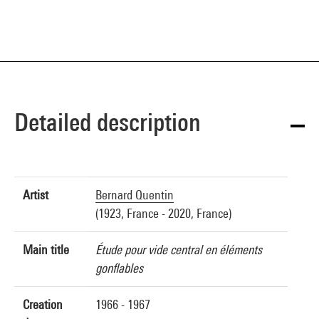
Detailed description
Artist
Bernard Quentin
(1923, France - 2020, France)
Main title
Étude pour vide central en éléments
gonflables
Creation
1966 - 1967