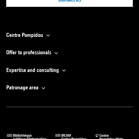
Centre Pompidou
Offer to professionals
Expertise and consulting
Patronage area