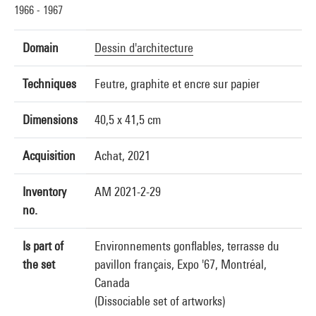
1966 - 1967
Domain
Dessin d'architecture
Techniques
Feutre, graphite et encre sur papier
Dimensions
40,5 x 41,5 cm
Acquisition
Achat, 2021
Inventory
AM 2021-2-29
no.
Is part of
Environnements gonflables, terrasse du
the set
pavillon français, Expo '67, Montréal,
Canada
(Dissociable set of artworks)