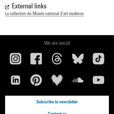
External links
La collection du Musée national d’art moderne
We are social
Subscribe to newsletter
Contact us