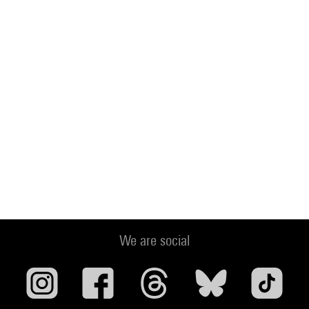
We are social