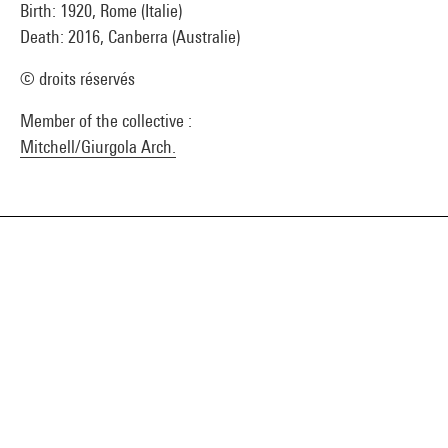
Birth: 1920, Rome (Italie)
Death: 2016, Canberra (Australie)
© droits réservés
Member of the collective :
Mitchell/Giurgola Arch.