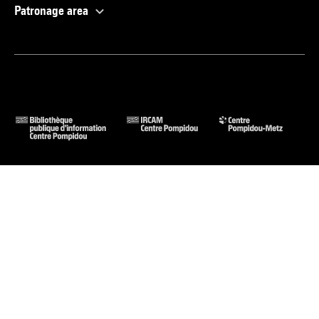
Patronage area