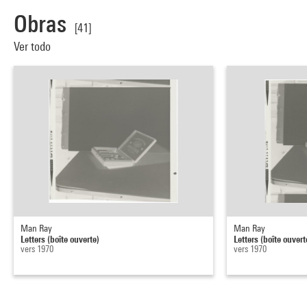
Obras
[41]
Ver todo
Man Ray
Man Ray
Letters (boîte ouverte)
Letters (boîte ouvert
vers 1970
vers 1970