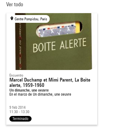
Ver todo
Centre Pompidou, Paris
Encuentro
Marcel Duchamp et Mimi Parent, La Boite
alerte, 1959-1960
Un dimanche, une oeuvre
En el marco de
Un dimanche, une oeuvre
9 feb 2014
11:30 - 13:30
Terminado