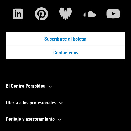
Suscribirse al boletín
Contáctenos
El Centre Pompidou
Oferta a los profesionales
Peritaje y asesoramiento