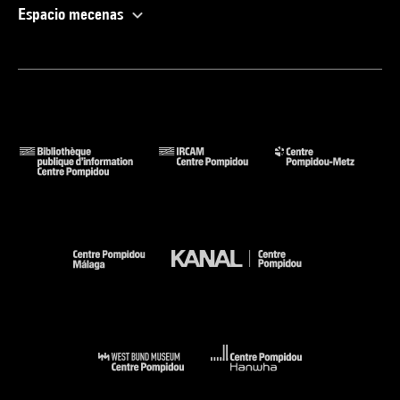
Espacio mecenas