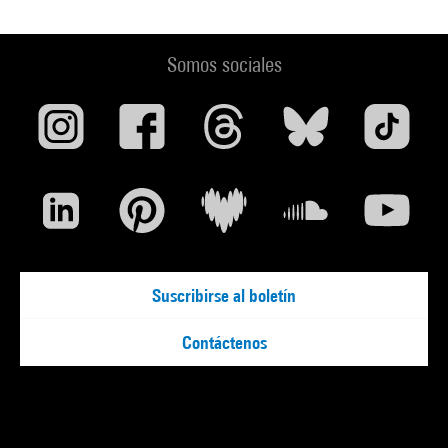
Somos sociales
Suscribirse al boletín
Contáctenos