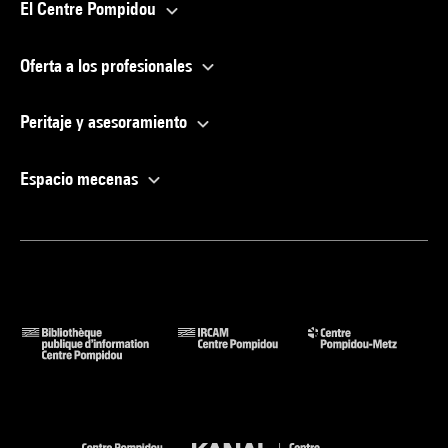
El Centre Pompidou
Oferta a los profesionales
Peritaje y asesoramiento
Espacio mecenas