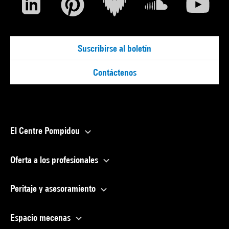
Suscribirse al boletín
Contáctenos
El Centre Pompidou
Oferta a los profesionales
Peritaje y asesoramiento
Espacio mecenas