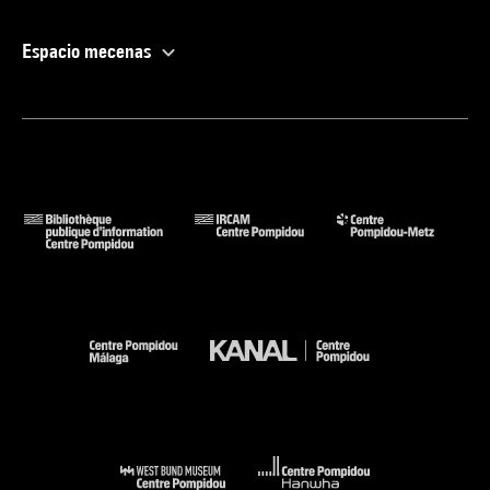
Espacio mecenas