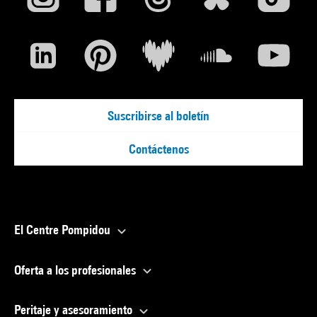
Suscribirse al boletín
Contáctenos
El Centre Pompidou
Oferta a los profesionales
Peritaje y asesoramiento