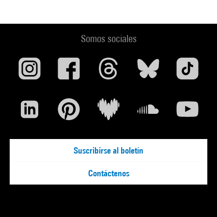
Somos sociales
Suscribirse al boletín
Contáctenos