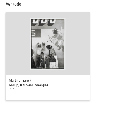
Ver todo
Martine Franck
Gallup, Nouveau Mexique
1971