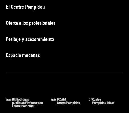
El Centre Pompidou
Oferta a los profesionales
Peritaje y asesoramiento
Espacio mecenas