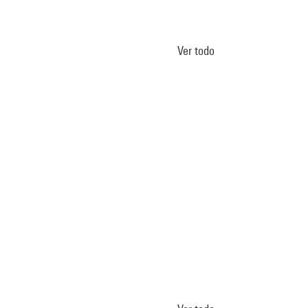
Ver todo