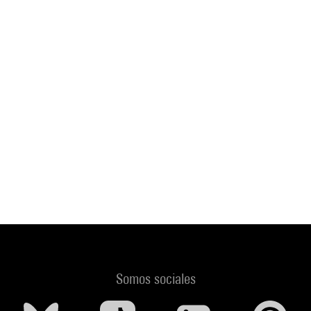
Somos sociales