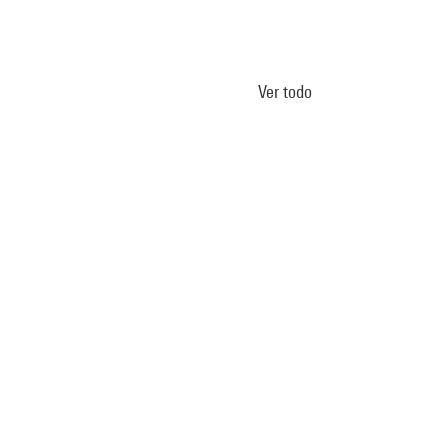
Ver todo