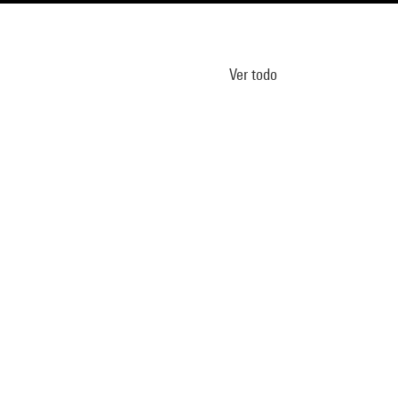
Ver todo