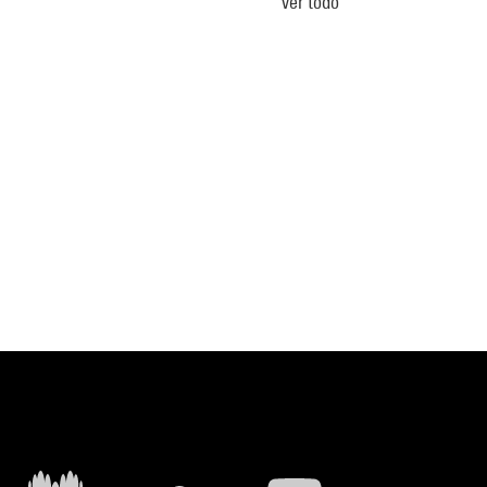
Ver todo