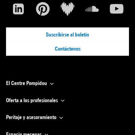
Suscribirse al boletín
Contáctenos
El Centre Pompidou
Oferta a los profesionales
Peritaje y asesoramiento
Espacio mecenas