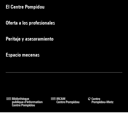
El Centre Pompidou
Oferta a los profesionales
Peritaje y asesoramiento
Espacio mecenas