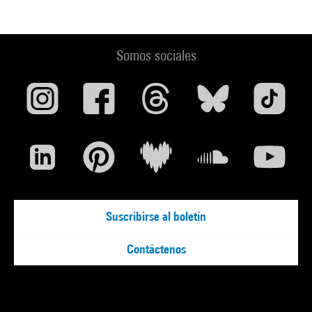
Somos sociales
Suscribirse al boletín
Contáctenos