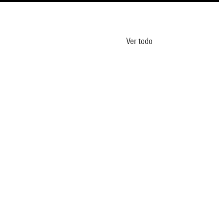
Ver todo