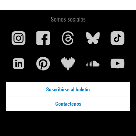
Somos sociales
Suscribirse al boletín
Contáctenos