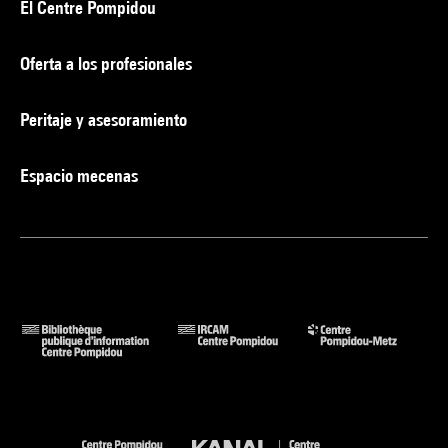
El Centre Pompidou
Oferta a los profesionales
Peritaje y asesoramiento
Espacio mecenas