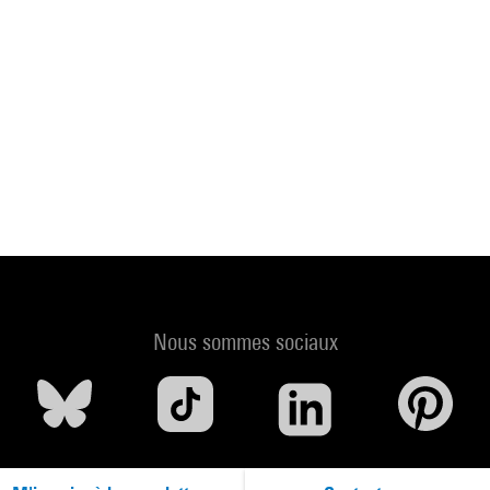
Nous sommes sociaux