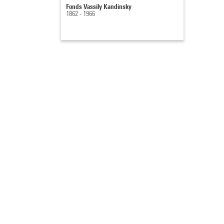
Fonds Vassily Kandinsky
1862 - 1966