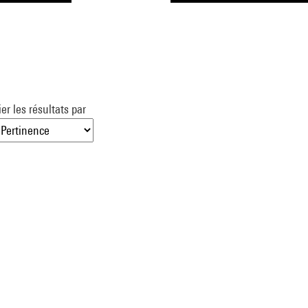
ier les résultats par