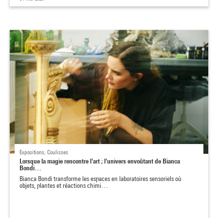
Expositions, Coulisses
Lorsque la magie rencontre l'art ; l'univers envoûtant de Bianca
Bondi…
Bianca Bondi transforme les espaces en laboratoires sensoriels où
objets, plantes et réactions chimi…