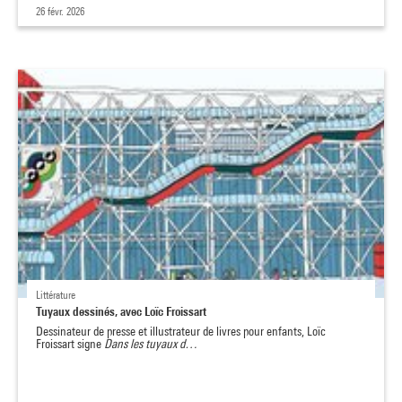
26 févr. 2026
Littérature
Tuyaux dessinés, avec Loïc Froissart
Dessinateur de presse et illustrateur de livres pour enfants, Loïc
Froissart signe
Dans les tuyaux d…