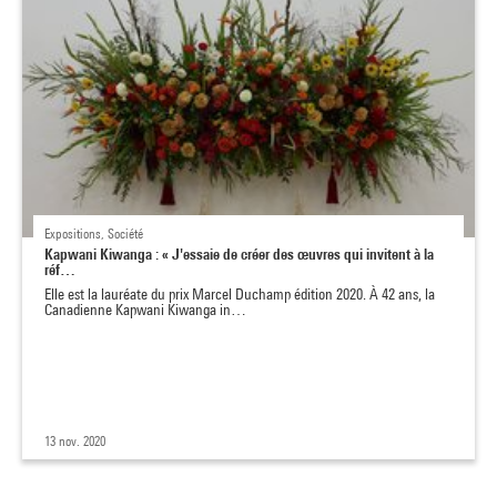
Expositions, Société
Kapwani Kiwanga : « J'essaie de créer des œuvres qui invitent à la
réf…
Elle est la lauréate du prix Marcel Duchamp édition 2020. À 42 ans, la
Canadienne Kapwani Kiwanga in…
13 nov. 2020