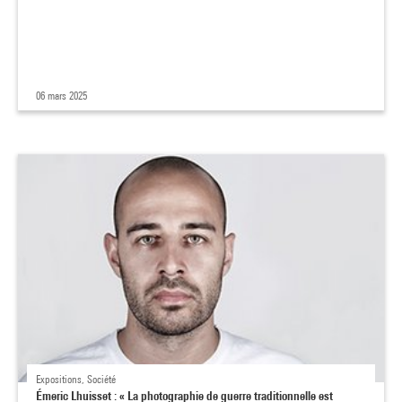
06 mars 2025
Expositions, Société
Émeric Lhuisset : « La photographie de guerre traditionnelle est