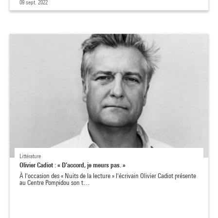
09 sept. 2022
Littérature
Olivier Cadiot : « D’accord, je meurs pas. »
À l'occasion des « Nuits de la lecture » l'écrivain Olivier Cadiot présente
au Centre Pompidou son t…