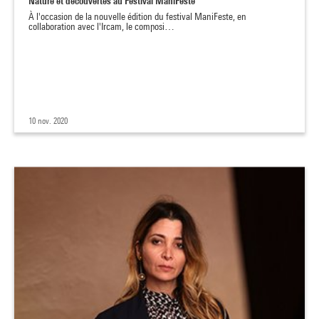
Nature et découvertes au Festival ManiFeste
À l'occasion de la nouvelle édition du festival ManiFeste, en
collaboration avec l'Ircam, le composi…
10 nov. 2020