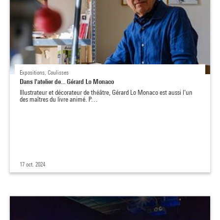
Expositions, Coulisses
Dans l'atelier de... Gérard Lo Monaco
Illustrateur et décorateur de théâtre, Gérard Lo Monaco est aussi l’un
des maîtres du livre animé. P…
17 oct. 2024