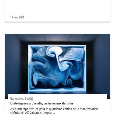
11 févr. 2021
Expositions, Société
L'intelligence artificielle, ou les enjeux du futur
Au printemps dernier, pour la quatrième édition de la manifestation
« Mutations/Créations », l’expos…