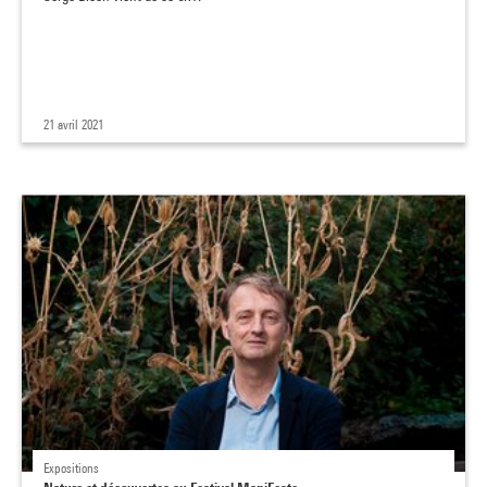
21 avril 2021
Expositions