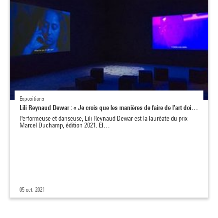
Expositions
Lili Reynaud Dewar : « Je crois que les manières de faire de l’art doi…
Performeuse et danseuse, Lili Reynaud Dewar est la lauréate du prix
Marcel Duchamp, édition 2021. El…
05 oct. 2021