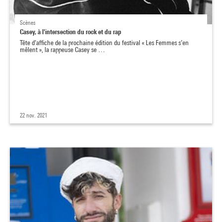
Scènes
Casey, à l'intersection du rock et du rap
Tête d’affiche de la prochaine édition du festival « Les Femmes s’en
mêlent », la rappeuse Casey se …
22 nov. 2021