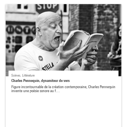
Scènes, Littérature
Charles Pennequin, dynamiteur de vers
Figure incontournable de la création contemporaine, Charles Pennequin
invente une poésie sonore au f…