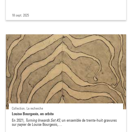
18 sept. 2025
Collection, La recherche
Louise Bourgeois, en orbite
En 2021,
Turning Inwards Set #3
, un ensemble de trente-huit gravures
sur papier de Louise Bourgeois,…