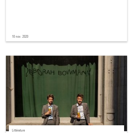
10 nov. 2020
Littérature