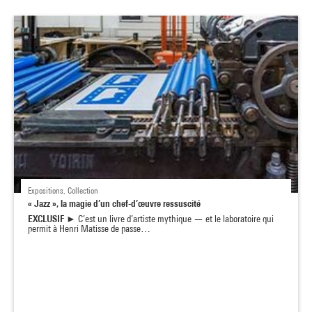
Expositions, Collection
« Jazz », la magie d’un chef-d’œuvre ressuscité
EXCLUSIF
► C’est un livre d’artiste mythique — et le laboratoire qui
permit à Henri Matisse de passe…