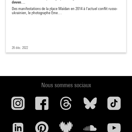
deven…
Des manifestations de la place Maïdan en 2014 à l'actuel conflit russo-
ukrainien, le photographe Éme…
26 déc. 2022
Nous sommes sociaux