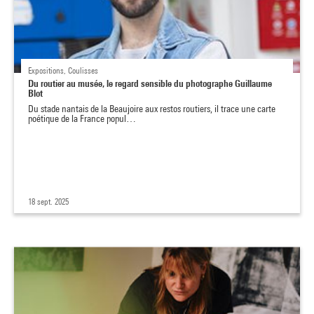
Expositions, Coulisses
Du routier au musée, le regard sensible du photographe Guillaume
Blot
Du stade nantais de la Beaujoire aux restos routiers, il trace une carte
poétique de la France popul…
18 sept. 2025