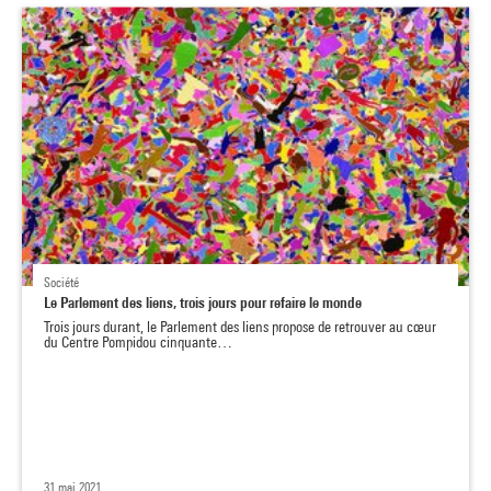
Société
Le Parlement des liens, trois jours pour refaire le monde
Trois jours durant, le Parlement des liens propose de retrouver au cœur
du Centre Pompidou cinquante…
31 mai 2021