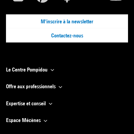
M'inscrire à la newsletter
Contactez-nous
Le Centre Pompidou
Offre aux professionnels
Expertise et conseil
Espace Mécènes