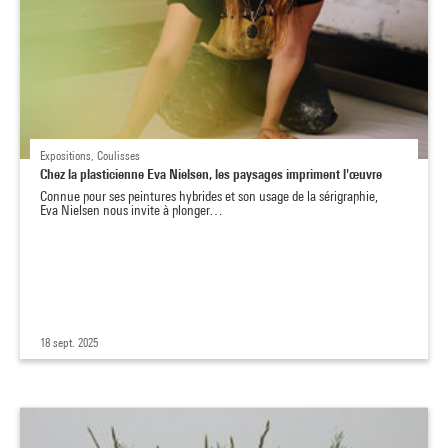
Expositions, Coulisses
Chez la plasticienne Eva Nielsen, les paysages impriment l'œuvre
Connue pour ses peintures hybrides et son usage de la sérigraphie,
Eva Nielsen nous invite à plonger…
18 sept. 2025