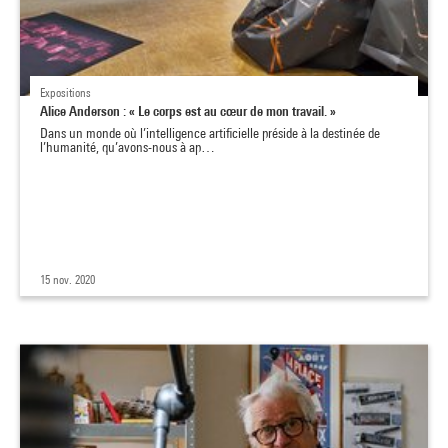
Expositions
Alice Anderson : « Le corps est au cœur de mon travail. »
Dans un monde où l’intelligence artificielle préside à la destinée de
l’humanité, qu’avons-nous à ap…
15 nov. 2020