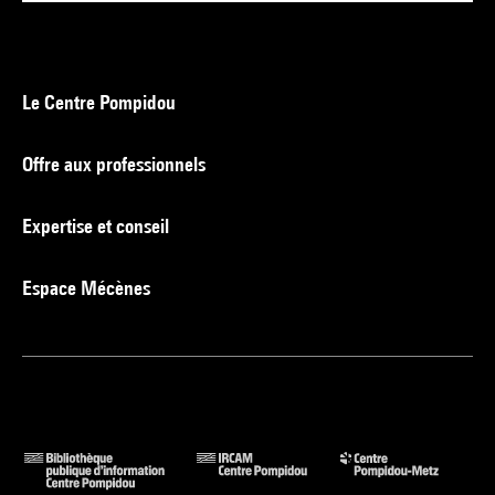
Le Centre Pompidou
Offre aux professionnels
Expertise et conseil
Espace Mécènes