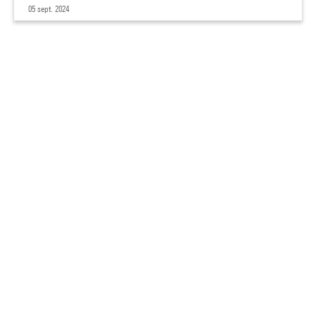
05 sept. 2024