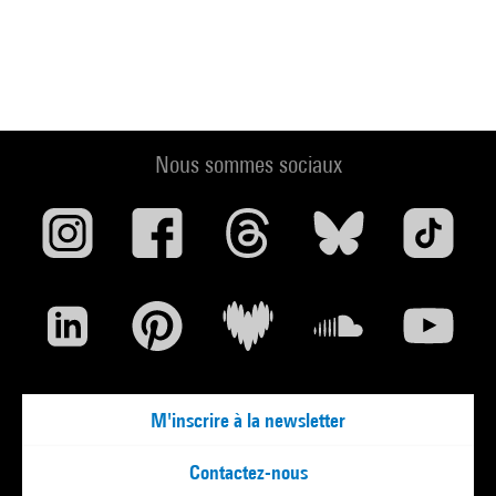
Nous sommes sociaux
M'inscrire à la newsletter
Contactez-nous