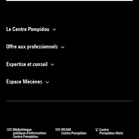
Le Centre Pompidou
Offre aux professionnels
Expertise et conseil
Espace Mécènes