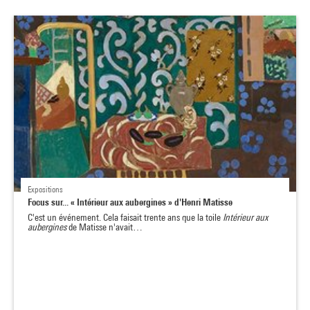
Expositions
Focus sur... « Intérieur aux aubergines » d'Henri Matisse
C'est un événement. Cela faisait trente ans que la toile
Intérieur aux
aubergines
de Matisse
n'avait…