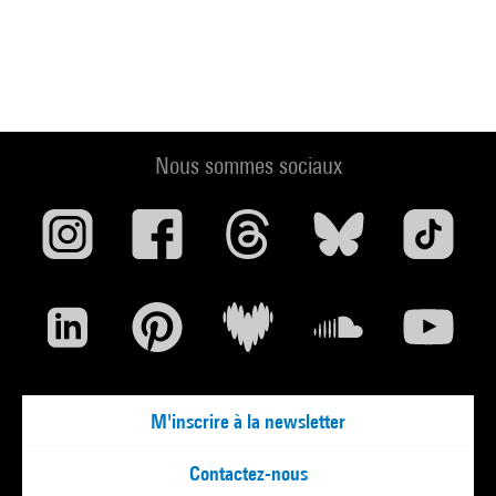
Nous sommes sociaux
M'inscrire à la newsletter
Contactez-nous