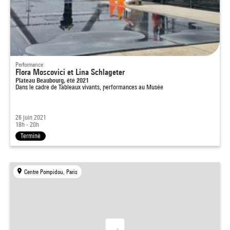
Performance
Flora Moscovici et Lina Schlageter
Plateau Beaubourg, été 2021
Dans le cadre de
Tableaux vivants, performances au Musée
26 juin 2021
18h - 20h
Terminé
Centre Pompidou, Paris