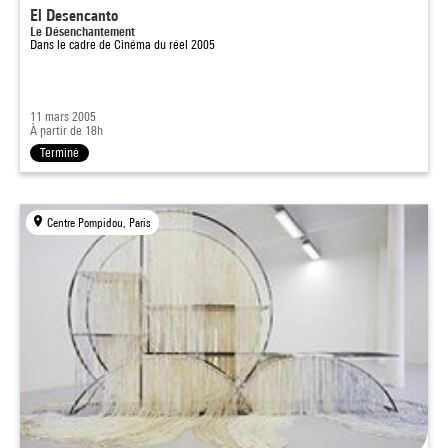
El Desencanto
Le Désenchantement
Dans le cadre de
Cinéma du réel 2005
11 mars 2005
À partir de 18h
Terminé
Centre Pompidou, Paris