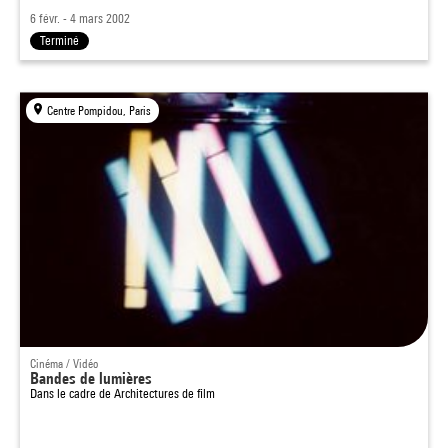
6 févr. - 4 mars 2002
Terminé
Centre Pompidou, Paris
Cinéma / Vidéo
Bandes de lumières
Dans le cadre de
Architectures de film