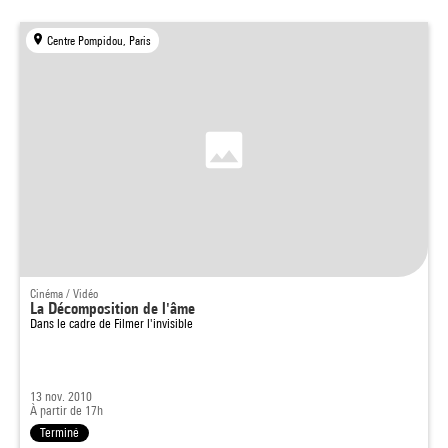
Centre Pompidou, Paris
Cinéma / Vidéo
La Décomposition de l'âme
Dans le cadre de
Filmer l'invisible
13 nov. 2010
À partir de 17h
Terminé