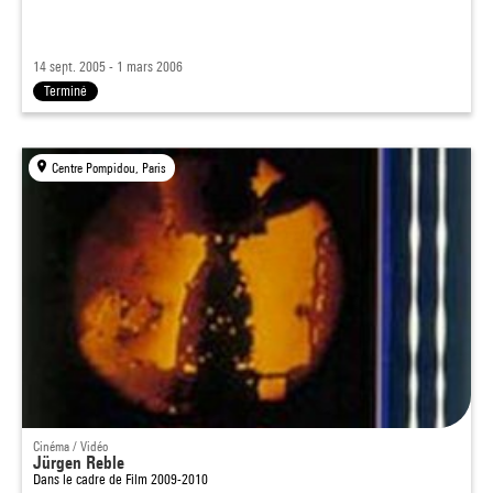
14 sept. 2005 - 1 mars 2006
Terminé
Centre Pompidou, Paris
Cinéma / Vidéo
Jürgen Reble
Dans le cadre de
Film 2009-2010