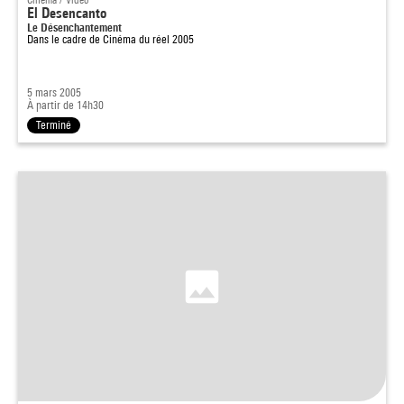
El Desencanto
Le Désenchantement
Dans le cadre de
Cinéma du réel 2005
5 mars 2005
À partir de 14h30
Terminé