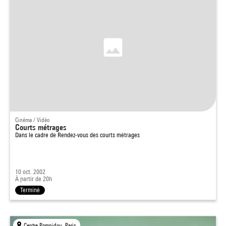
Cinéma / Vidéo
Courts métrages
Dans le cadre de
Rendez-vous des courts métrages
10 oct. 2002
À partir de 20h
Terminé
Centre Pompidou, Paris