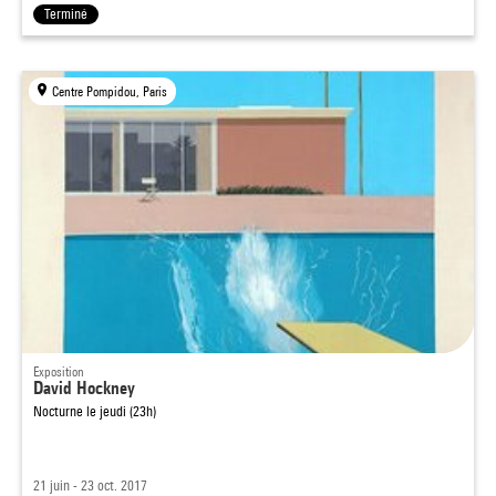
Terminé
Centre Pompidou, Paris
Exposition
David Hockney
Nocturne le jeudi (23h)
21 juin - 23 oct. 2017