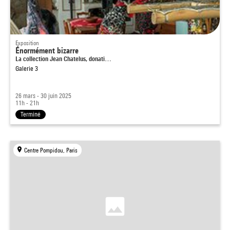
Exposition
Énormément bizarre
La collection Jean Chatelus, donati…
Galerie 3
26 mars - 30 juin 2025
11h - 21h
Terminé
Centre Pompidou, Paris