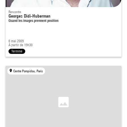
Rencontre
Georges Didi-Huberman
Quand les images prennent position
6 mai 2009
À partir de 19h30
Terminé
Centre Pompidou, Paris