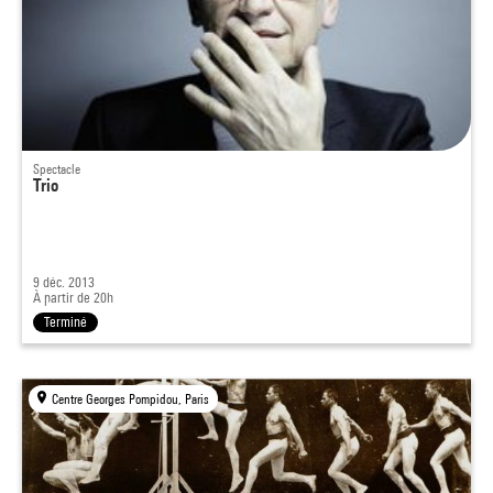
Spectacle
Trio
9 déc. 2013
À partir de 20h
Terminé
Centre Georges Pompidou, Paris