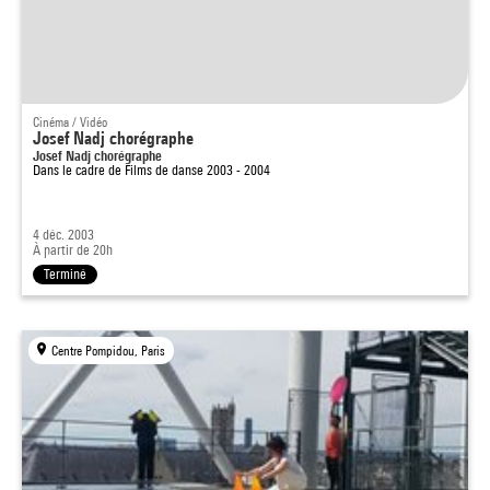
Cinéma / Vidéo
Josef Nadj chorégraphe
Josef Nadj chorégraphe
Dans le cadre de
Films de danse 2003 - 2004
4 déc. 2003
À partir de 20h
Terminé
Centre Pompidou, Paris