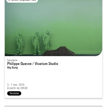
Spectacle
Philippe Quesne / Vivarium Studio
Big Bang
3 - 7 nov. 2010
À partir de 20h30
Terminé