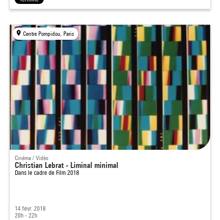
Centre Pompidou, Paris
Cinéma / Vidéo
Christian Lebrat - Liminal minimal
Dans le cadre de
Film 2018
14 févr. 2018
20h - 22h