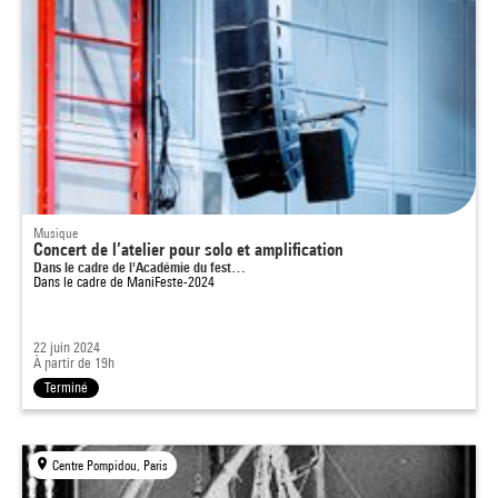
Musique
Concert de l’atelier pour solo et amplification
Dans le cadre de l'Académie du fest…
Dans le cadre de
ManiFeste-2024
22 juin 2024
À partir de 19h
Terminé
Centre Pompidou, Paris