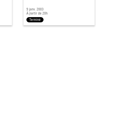
9 janv. 2003
À partir de 20h
Terminé