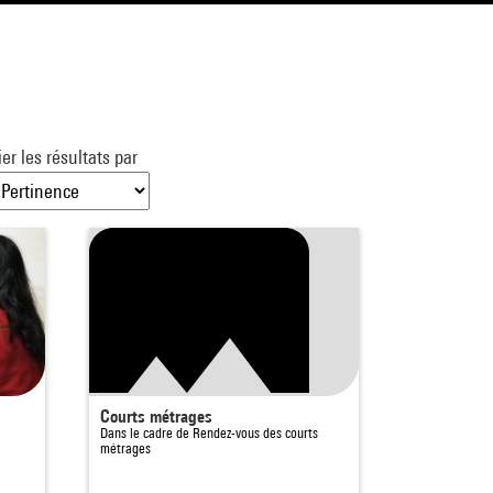
ier les résultats par
Courts métrages
Dans le cadre de
Rendez-vous des courts
métrages