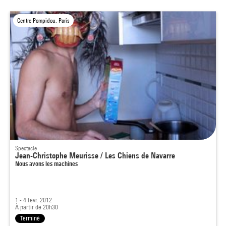
Centre Pompidou, Paris
Spectacle
Jean-Christophe Meurisse / Les Chiens de Navarre
Nous avons les machines
1 - 4 févr. 2012
À partir de 20h30
Terminé