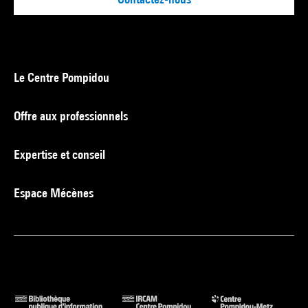
Le Centre Pompidou
Offre aux professionnels
Expertise et conseil
Espace Mécènes