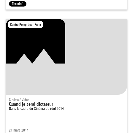
Terminé
Centre Pompidou, Paris
Cinéma / Vidéo
Quand je serai dictateur
Dans le cadre de
Cinéma du réel 2014
21 mars 2014