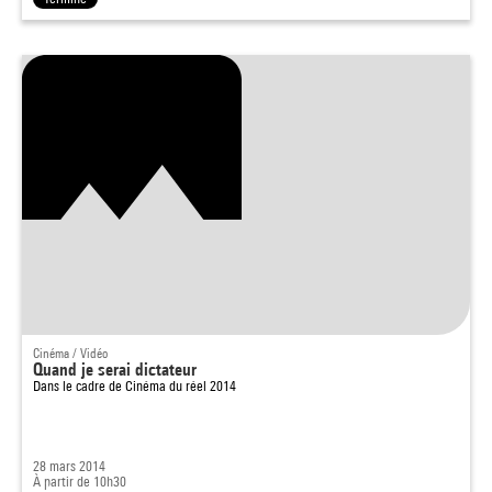
Cinéma / Vidéo
Quand je serai dictateur
Dans le cadre de
Cinéma du réel 2014
28 mars 2014
À partir de 10h30