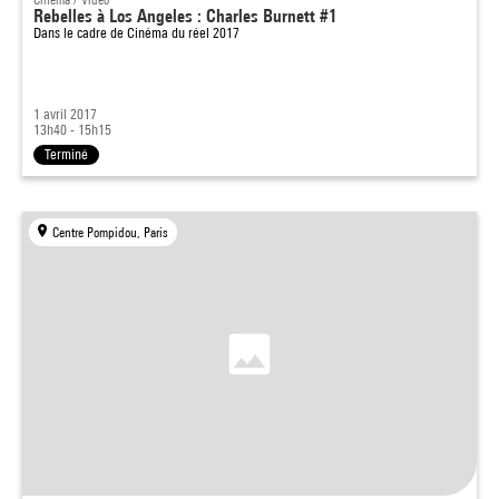
Rebelles à Los Angeles : Charles Burnett #1
Dans le cadre de
Cinéma du réel 2017
1 avril 2017
13h40 - 15h15
Terminé
Centre Pompidou, Paris