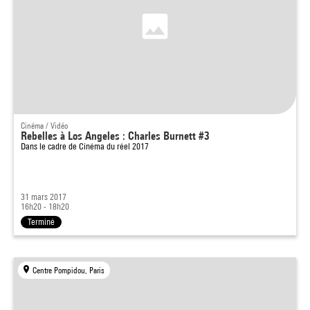
Cinéma / Vidéo
Rebelles à Los Angeles : Charles Burnett #3
Dans le cadre de
Cinéma du réel 2017
31 mars 2017
16h20 - 18h20
Terminé
Centre Pompidou, Paris