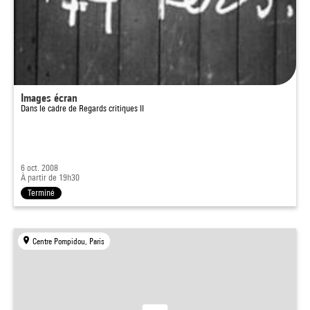
Images écran
Dans le cadre de
Regards critiques II
6 oct. 2008
À partir de 19h30
Terminé
Centre Pompidou, Paris