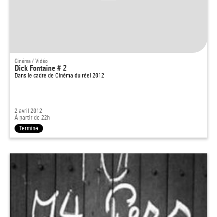
Cinéma / Vidéo
Dick Fontaine # 2
Dans le cadre de
Cinéma du réel 2012
2 avril 2012
À partir de 22h
Terminé