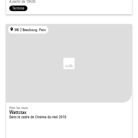
À partir de 19h30
Terminé
MK 2 Beaubourg, Paris
Hors les murs
Wattstax
Dans le cadre de
Cinéma du réel 2010