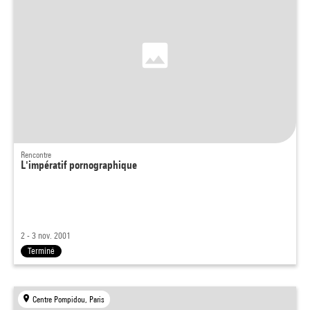
Rencontre
L'impératif pornographique
2 - 3 nov. 2001
Terminé
Centre Pompidou, Paris