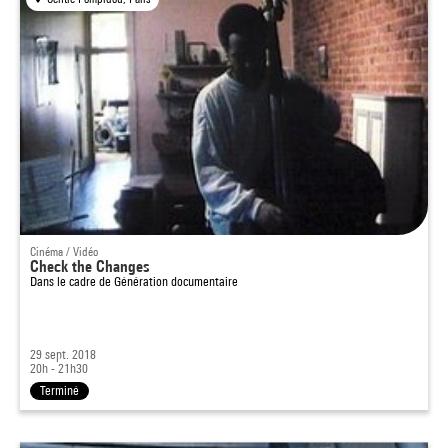
Cinéma / Vidéo
Check the Changes
Dans le cadre de
Génération documentaire
29 sept. 2018
20h - 21h30
Terminé