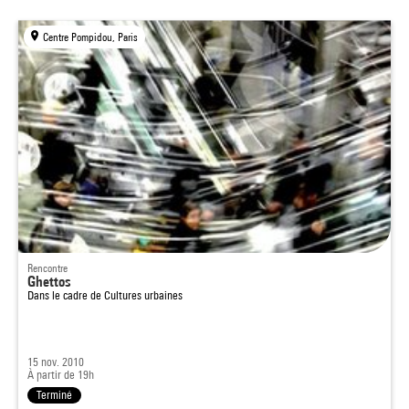
Centre Pompidou, Paris
Rencontre
Ghettos
Dans le cadre de
Cultures urbaines
15 nov. 2010
À partir de 19h
Terminé