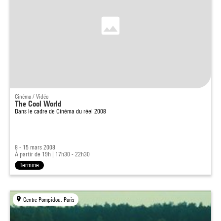
Cinéma / Vidéo
The Cool World
Dans le cadre de
Cinéma du réel 2008
8 - 15 mars 2008
À partir de 19h
|
17h30 - 22h30
Terminé
Centre Pompidou, Paris