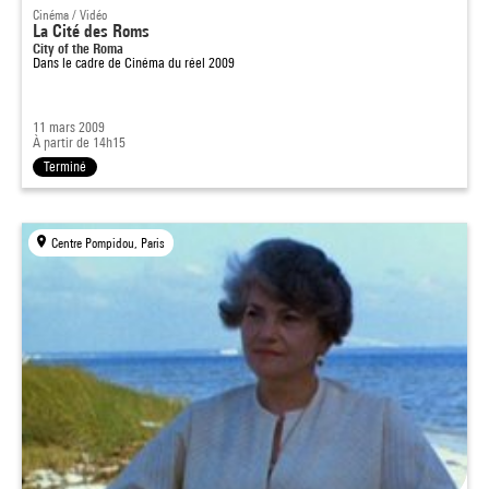
Cinéma / Vidéo
La Cité des Roms
City of the Roma
Dans le cadre de
Cinéma du réel 2009
11 mars 2009
À partir de 14h15
Terminé
Centre Pompidou, Paris