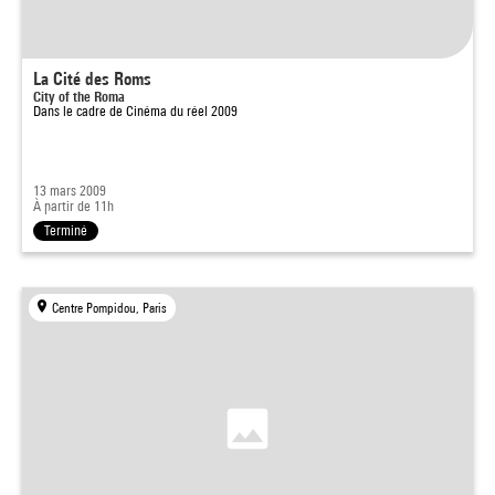
La Cité des Roms
City of the Roma
Dans le cadre de
Cinéma du réel 2009
13 mars 2009
À partir de 11h
Terminé
Centre Pompidou, Paris