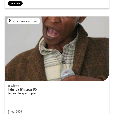
Terminé
Centre Pompidou, Paris
Spectacle
Fabrica Musica 05
Jethro, the ghetto poet
4 nov. 2006