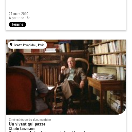
27 mars 2010
À partir de 16h
Terminé
Centre Pompidou, Paris
Cinémathèque du documentaire
Un vivant qui passe
Claude Lanzmann