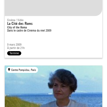
Cinéma / Vidéo
La Cité des Roms
City of the Roma
Dans le cadre de
Cinéma du réel 2009
9 mars 2009
À partir de 21h
Terminé
Centre Pompidou, Paris