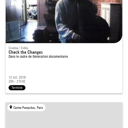
Cinéma / Vidéo
Check the Changes
Dans le cadre de
Génération documentaire
12 oct. 2018
20h - 21h30
Terminé
Centre Pompidou, Paris