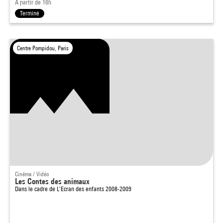
À partir de 16h
Terminé
Centre Pompidou, Paris
Cinéma / Vidéo
Les Contes des animaux
Dans le cadre de
L'Ecran des enfants 2008-2009