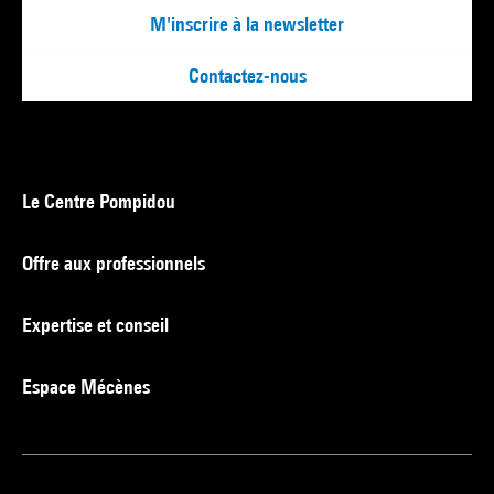
M'inscrire à la newsletter
Contactez-nous
Le Centre Pompidou
Offre aux professionnels
Expertise et conseil
Espace Mécènes