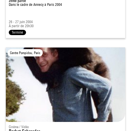
2ème partie
Dans le cadre de
Annecy à Paris 2004
26 - 27 juin 2004
À partir de 20h30
Terminé
Centre Pompidou, Paris
Cinéma / Vidéo