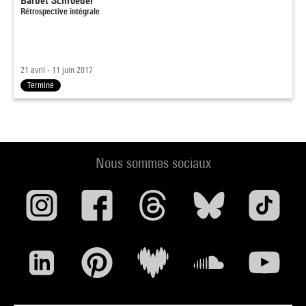
Barbet Schroeder
Rétrospective intégrale
21 avril - 11 juin 2017
Terminé
Nous sommes sociaux