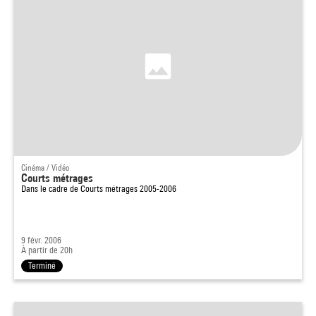
Cinéma / Vidéo
Courts métrages
Dans le cadre de
Courts métrages 2005-2006
9 févr. 2006
À partir de 20h
Terminé