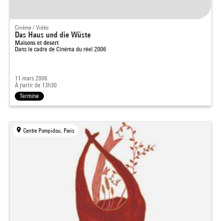
Cinéma / Vidéo
Das Haus und die Wüste
Maisons et desert
Dans le cadre de
Cinéma du réel 2006
11 mars 2006
À partir de 13h30
Terminé
Centre Pompidou, Paris