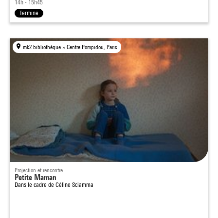
14h - 15h45
Terminé
mk2 bibliothèque × Centre Pompidou, Paris
Projection et rencontre
Petite Maman
Dans le cadre de
Céline Sciamma