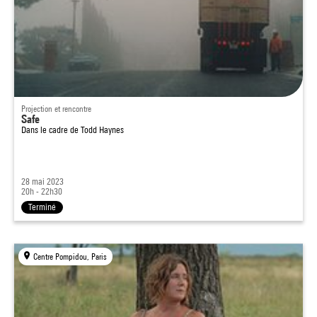
Projection et rencontre
Safe
Dans le cadre de
Todd Haynes
28 mai 2023
20h - 22h30
Terminé
Centre Pompidou, Paris