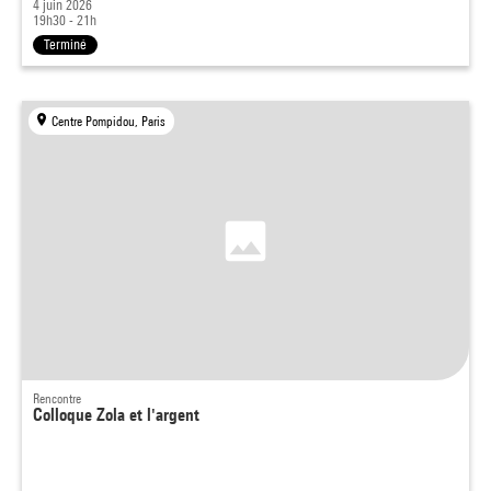
4 juin 2026
19h30 - 21h
Terminé
Centre Pompidou, Paris
Rencontre
Colloque Zola et l'argent