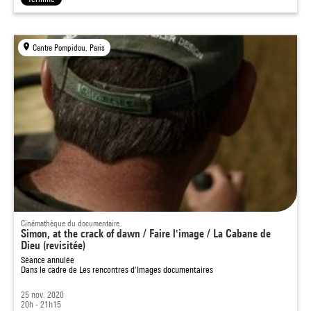
Centre Pompidou, Paris
Cinémathèque du documentaire
Simon, at the crack of dawn / Faire l'image / La Cabane de
Dieu (revisitée)
Séance annulée
Dans le cadre de
Les rencontres d'Images documentaires
25 nov. 2020
20h - 21h15