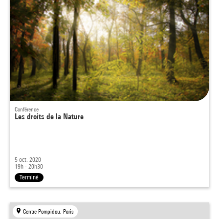
Conférence
Les droits de la Nature
5 oct. 2020
19h - 20h30
Terminé
Centre Pompidou, Paris