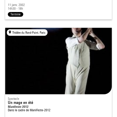
11 janv. 2002
14h30 - 18h
Terminé
Théâtre du Rond-Point, Paris
Spectacle
Un mage en été
Manifeste-2012
Dans le cadre de
ManiFeste-2012