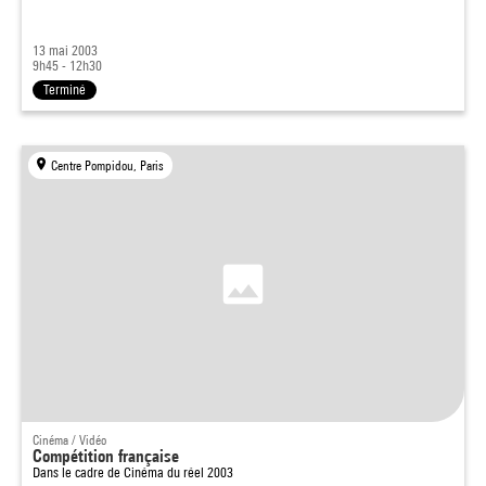
13 mai 2003
9h45 - 12h30
Terminé
Centre Pompidou, Paris
Cinéma / Vidéo
Compétition française
Dans le cadre de
Cinéma du réel 2003