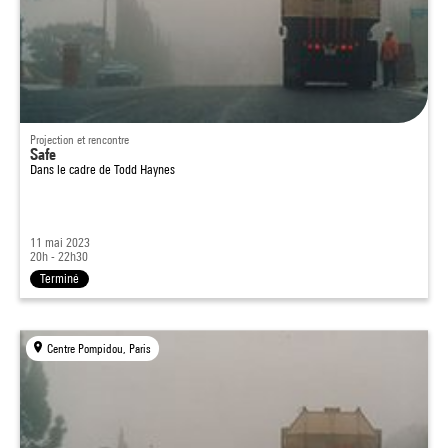
Projection et rencontre
Safe
Dans le cadre de
Todd Haynes
11 mai 2023
20h - 22h30
Terminé
Centre Pompidou, Paris