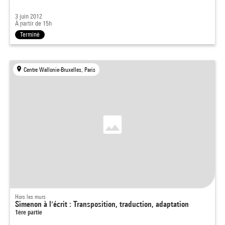
3 juin 2012
À partir de 15h
Terminé
Centre Wallonie-Bruxelles, Paris
Hors les murs
Simenon à l'écrit : Transposition, traduction, adaptation
1ère partie