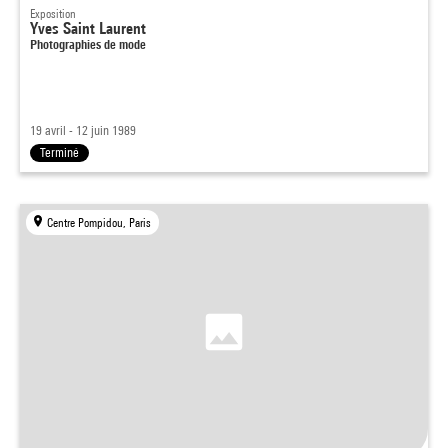
Exposition
Yves Saint Laurent
Photographies de mode
19 avril - 12 juin 1989
Terminé
Centre Pompidou, Paris