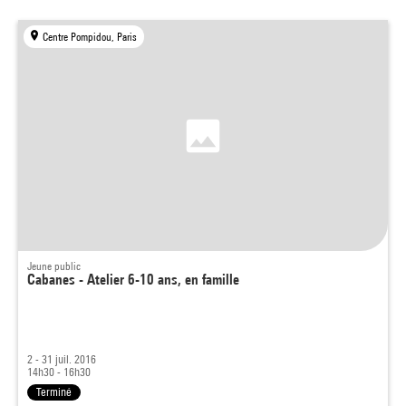
Centre Pompidou, Paris
Jeune public
Cabanes - Atelier 6-10 ans, en famille
2 - 31 juil. 2016
14h30 - 16h30
Terminé