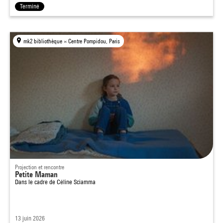
Terminé
mk2 bibliothèque × Centre Pompidou, Paris
Projection et rencontre
Petite Maman
Dans le cadre de
Céline Sciamma
13 juin 2026