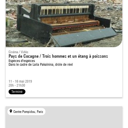
Cinéma / Vidéo
Pays de Cocagne / Trois hommes et un étang à poissons
Espèces d'espèces
Dans le cadre de
Laila Pakalnina, drôle de réel
11 - 16 mai 2019
20h - 21h30
Terminé
Centre Pompidou, Paris