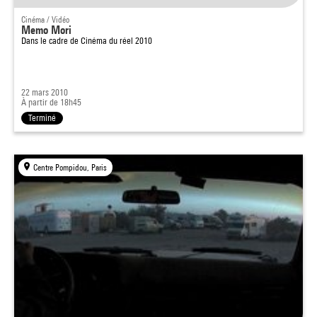
Cinéma / Vidéo
Memo Mori
Dans le cadre de
Cinéma du réel 2010
22 mars 2010
À partir de 18h45
Terminé
Centre Pompidou, Paris