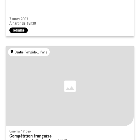
7 mars 2003
À partir de 18h30
Terminé
Centre Pompidou, Paris
Cinéma / Vidéo
Compétition française