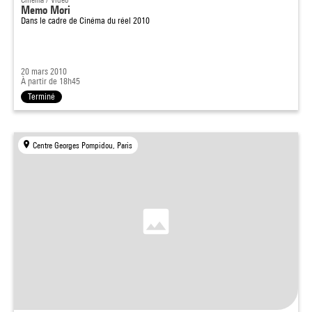
Memo Mori
Dans le cadre de
Cinéma du réel 2010
20 mars 2010
À partir de 18h45
Terminé
Centre Georges Pompidou, Paris