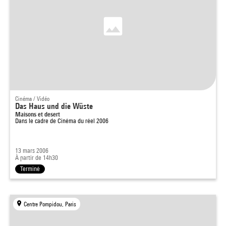
Cinéma / Vidéo
Das Haus und die Wüste
Maisons et desert
Dans le cadre de
Cinéma du réel 2006
13 mars 2006
À partir de 14h30
Terminé
Centre Pompidou, Paris