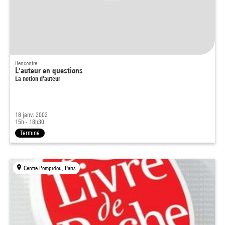
Rencontre
L'auteur en questions
La notion d'auteur
18 janv. 2002
15h - 18h30
Terminé
Centre Pompidou, Paris