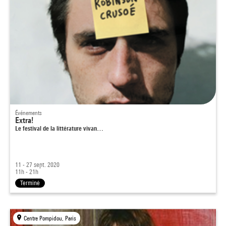
Événements
Extra!
Le festival de la littérature vivan…
11 - 27 sept. 2020
11h - 21h
Terminé
Centre Pompidou, Paris