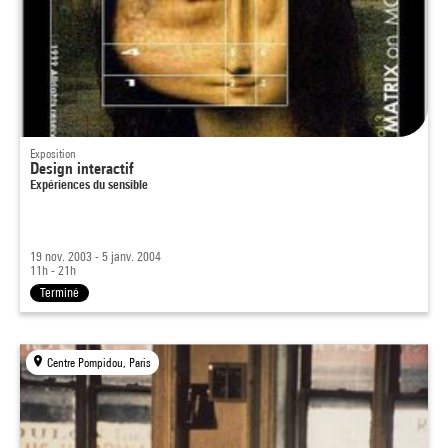
Exposition
Design interactif
Expériences du sensible
19 nov. 2003 - 5 janv. 2004
11h - 21h
Terminé
Centre Pompidou, Paris