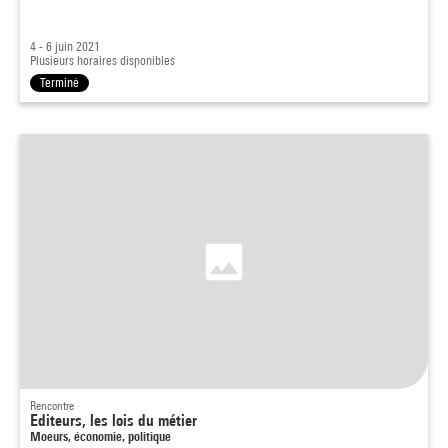
4 - 6 juin 2021
Plusieurs horaires disponibles
Terminé
Rencontre
Editeurs, les lois du métier
Moeurs, économie, politique