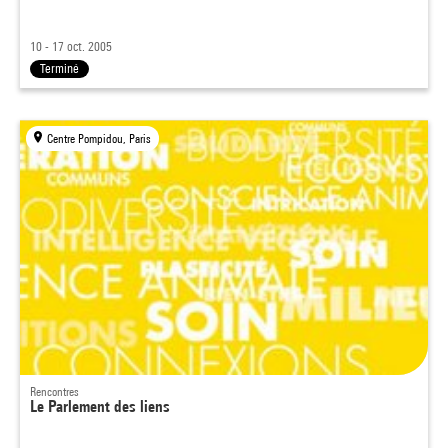
10 - 17 oct. 2005
Terminé
Centre Pompidou, Paris
Rencontres
Le Parlement des liens