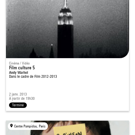
Cinéma / Vidéo
Film culture 5
Andy Warhol
Dans le cadre de
Film 2012-2013
2 janv. 2013
À partir de 19h30
Terminé
Centre Pompidou, Paris