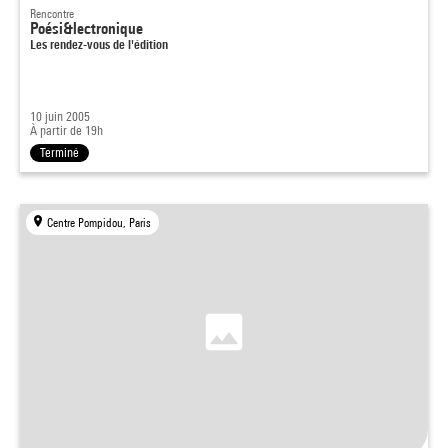
Rencontre
Poési&lectronique
Les rendez-vous de l'édition
10 juin 2005
À partir de 19h
Terminé
Centre Pompidou, Paris