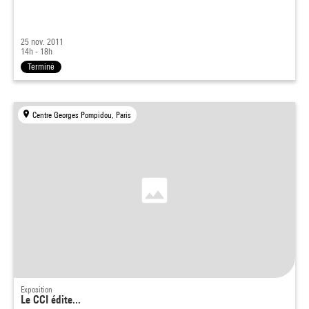
25 nov. 2011
14h - 18h
Terminé
Centre Georges Pompidou, Paris
Exposition
Le CCI édite...