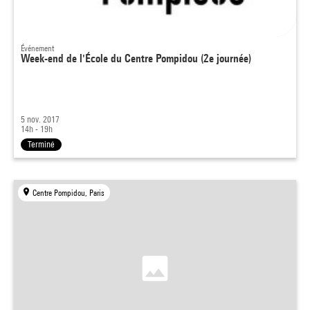
Événement
Week-end de l'École du Centre Pompidou (2e journée)
5 nov. 2017
14h - 19h
Terminé
Centre Pompidou, Paris