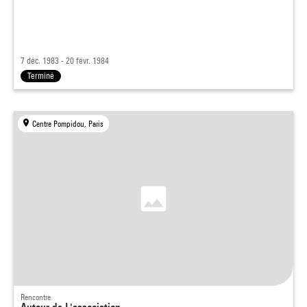
7 déc. 1983 - 20 févr. 1984
Terminé
Centre Pompidou, Paris
Rencontre