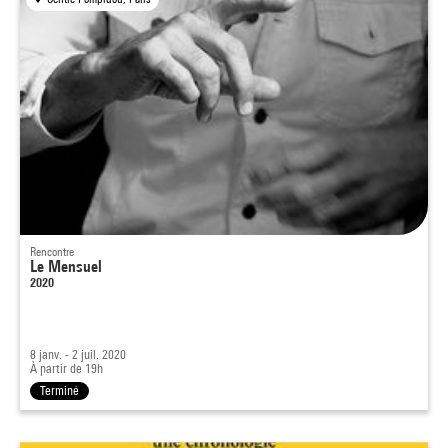
Rencontre
Le Mensuel
2020
8 janv. - 2 juil. 2020
À partir de 19h
Terminé