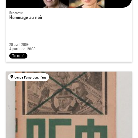
Rencontre
Hommage au noir
29 avril 2009
À partir de 19h30
Terminé
Centre Pompidou, Paris