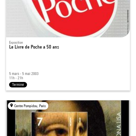
Exposition
Le Livre de Poche a 50 ans
5 mars - 5 mai 2003
11h - 21h
Terminé
Centre Pompidou, Paris