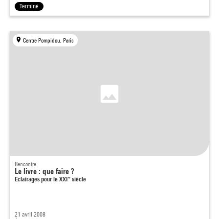
Terminé
Centre Pompidou, Paris
Rencontre
Le livre : que faire ?
Eclairages pour le XXI° siècle
21 avril 2008