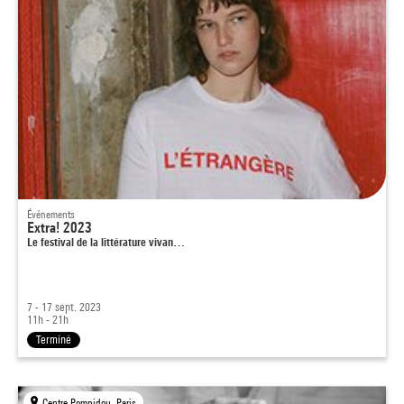
Événements
Extra! 2023
Le festival de la littérature vivan…
7 - 17 sept. 2023
11h - 21h
Terminé
Centre Pompidou, Paris