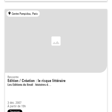
Centre Pompidou, Paris
Rencontre
Edition / Création : le risque littéraire
Les Editions du Seuil : histoires d…
3 déc. 2007
À partir de 19h
Terminé