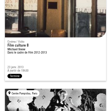
Cinéma / Vidéo
Film culture 8
Michael Snow
Dans le cadre de
Film 2012-2013
23 janv. 2013
À partir de 19h30
Terminé
Centre Pompidou, Paris