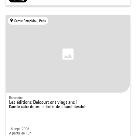
Centre Pompidou, Paris
Rencontre
Les éditions Delcourt ont vingt ans !
Dans le cadre de
Les territoires de la bande dessinée
18 sept. 2006
À partir de 19h