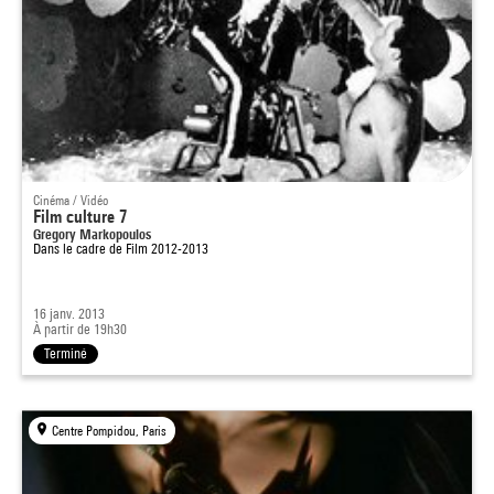
Cinéma / Vidéo
Film culture 7
Gregory Markopoulos
Dans le cadre de
Film 2012-2013
16 janv. 2013
À partir de 19h30
Terminé
Centre Pompidou, Paris