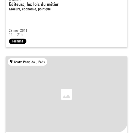
Editeurs, les lois du métier
Moeurs, économie, politique
28 nov. 2011
14h - 21h
Terminé
Centre Pompidou, Paris