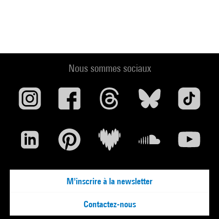
Nous sommes sociaux
M'inscrire à la newsletter
Contactez-nous