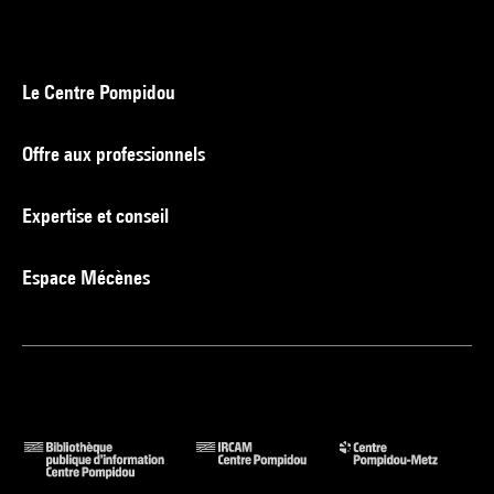
Le Centre Pompidou
Offre aux professionnels
Expertise et conseil
Espace Mécènes