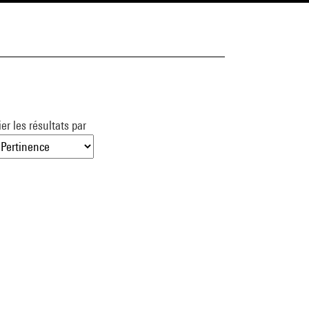
ier les résultats par