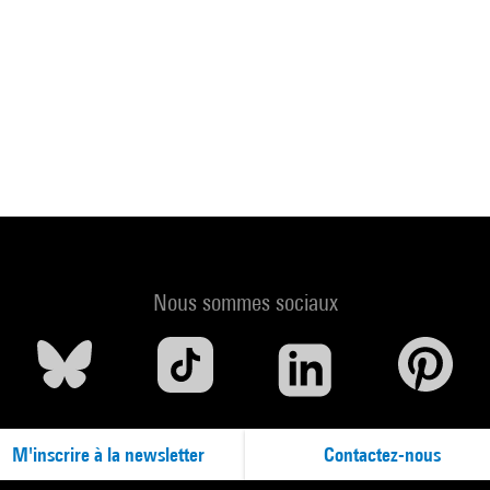
Nous sommes sociaux
M'inscrire à la newsletter
Contactez-nous