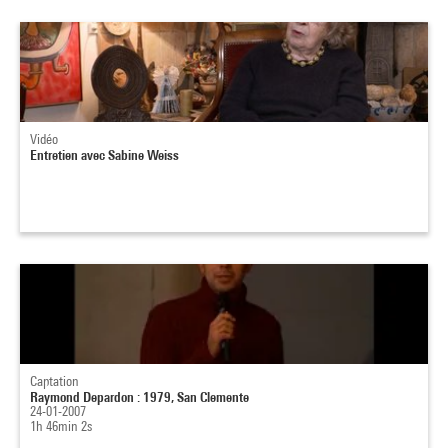
Vidéo
Entretien avec Sabine Weiss
Captation
Raymond Depardon : 1979, San Clemente
24-01-2007
1h 46min 2s