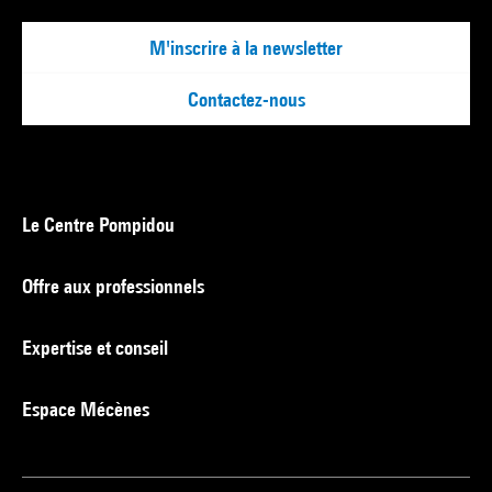
M'inscrire à la newsletter
Contactez-nous
Le Centre Pompidou
Offre aux professionnels
Expertise et conseil
Espace Mécènes