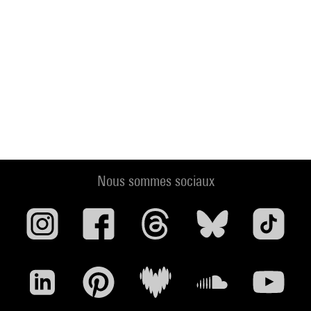
Nous sommes sociaux