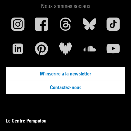
Nous sommes sociaux
M'inscrire à la newsletter
Contactez-nous
Le Centre Pompidou