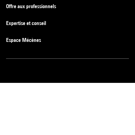
Offre aux professionnels
Expertise et conseil
Espace Mécènes