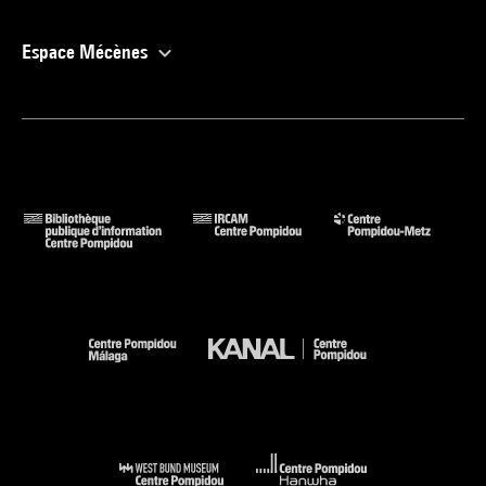
Espace Mécènes