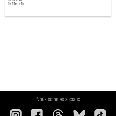
1h 54min 5s
Nous sommes sociaux