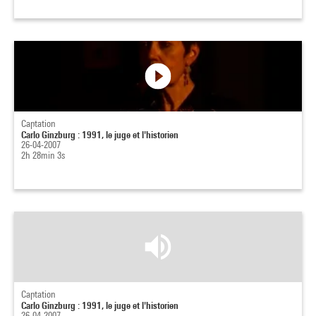
Captation
Carlo Ginzburg : 1991, le juge et l'historien
26-04-2007
2h 28min 3s
Captation
Carlo Ginzburg : 1991, le juge et l'historien
26-04-2007