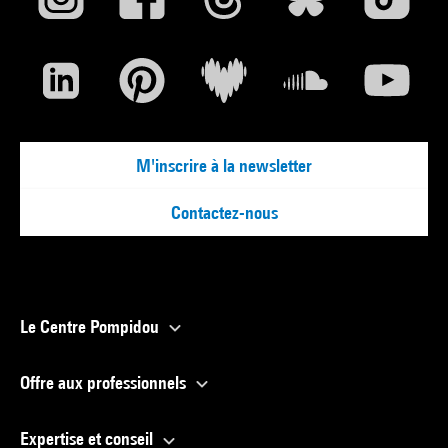
M'inscrire à la newsletter
Contactez-nous
Le Centre Pompidou
Offre aux professionnels
Expertise et conseil