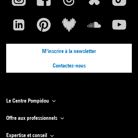
M'inscrire à la newsletter
Contactez-nous
Le Centre Pompidou
Offre aux professionnels
Expertise et conseil