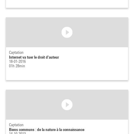
Captation
Internet va tuer le droit d'auteur
18-01-2016
01h 28min
Captation
Biens communs : de la nature à la connaissance
14-10-2013