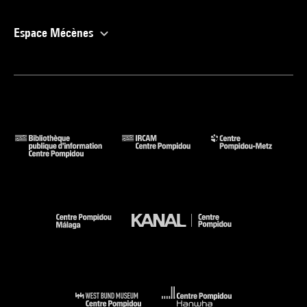
Espace Mécènes