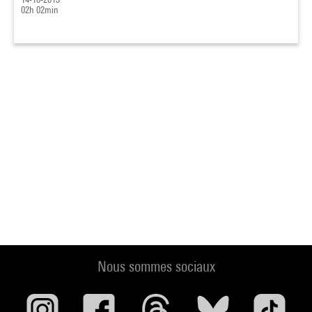
02h 02min
Nous sommes sociaux