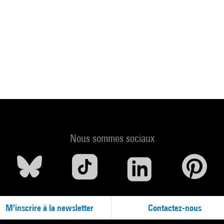
Nous sommes sociaux
M'inscrire à la newsletter
Contactez-nous