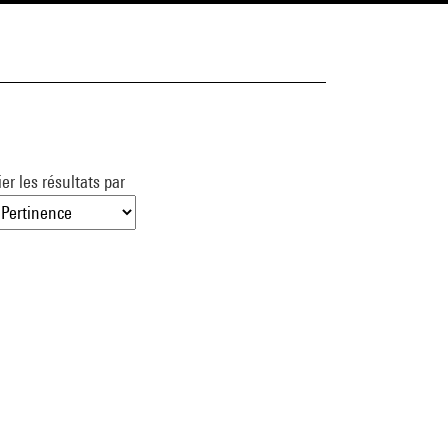
ier les résultats par