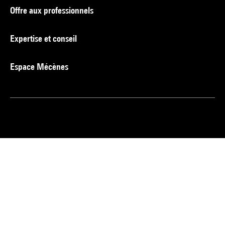
Offre aux professionnels
Expertise et conseil
Espace Mécènes