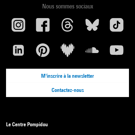
Nous sommes sociaux
M'inscrire à la newsletter
Contactez-nous
Le Centre Pompidou