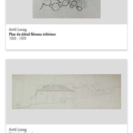
Antti Lovag
Plan de détail Niveau inférieur
1969 - 1999
Antti Lovag