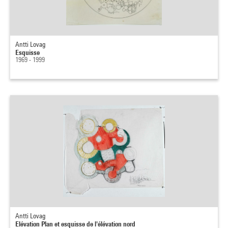
Antti Lovag
Esquisse
1969 - 1999
Antti Lovag
Elévation Plan et esquisse de l'élévation nord