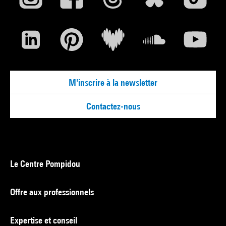
M'inscrire à la newsletter
Contactez-nous
Le Centre Pompidou
Offre aux professionnels
Expertise et conseil