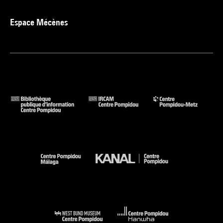
Espace Mécènes