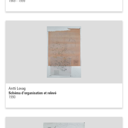
1969 - 1999
Antti Lovag
Schéma d'organisation et relevé
1990