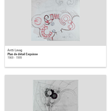
Antti Lovag
Plan de détail Esquisse
1969 - 1999