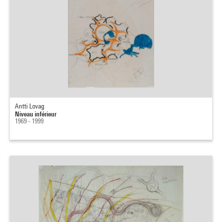
Antti Lovag
Niveau inférieur
1969 - 1999