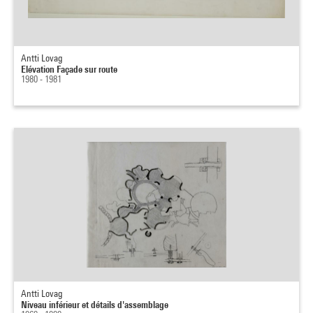
Antti Lovag
Elévation Façade sur route
1980 - 1981
Antti Lovag
Niveau inférieur et détails d'assemblage