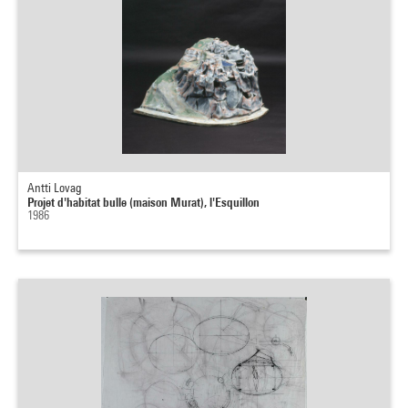
Antti Lovag
Projet d'habitat bulle (maison Murat), l'Esquillon
1986