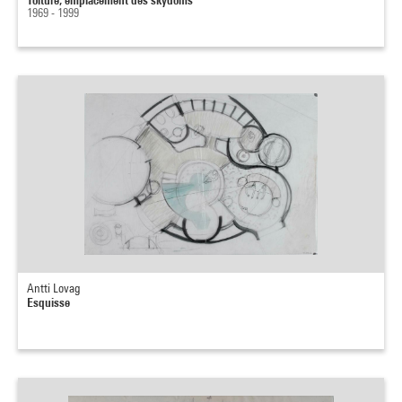
1969 - 1999
Antti Lovag
Esquisse